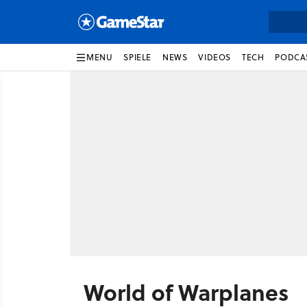
MENU
SPIELE
NEWS
VIDEOS
TECH
PODCA
World of Warplanes