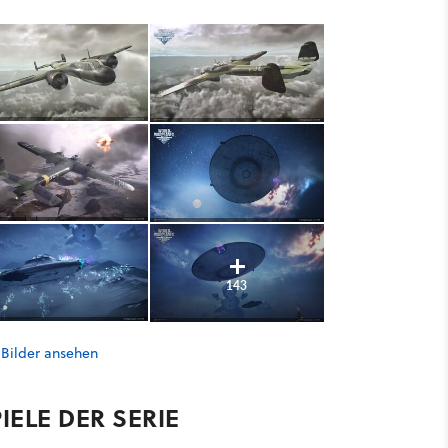
143
 Bilder ansehen
IELE DER SERIE