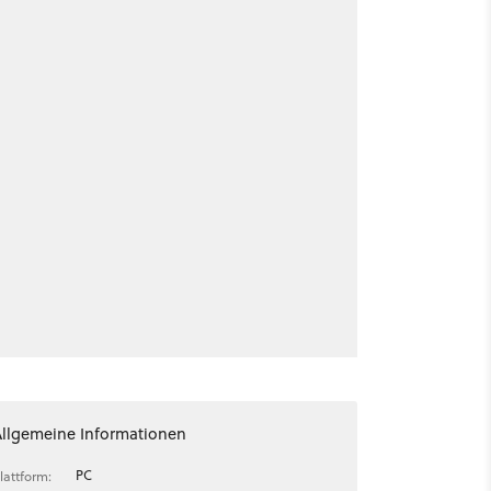
Allgemeine Informationen
PC
lattform: