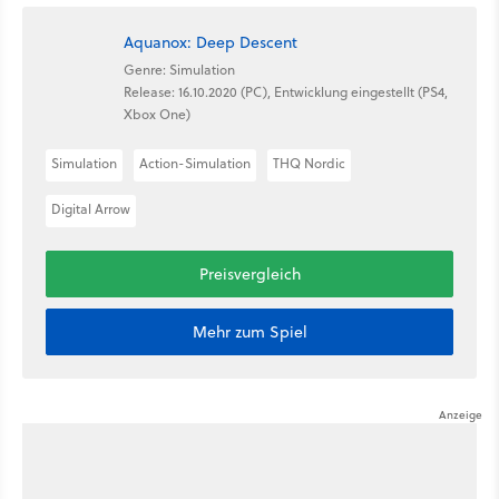
Aquanox: Deep Descent
Genre: Simulation
Release: 16.10.2020 (PC), Entwicklung eingestellt (PS4,
Xbox One)
Simulation
Action-Simulation
THQ Nordic
Digital Arrow
Preisvergleich
Mehr zum Spiel