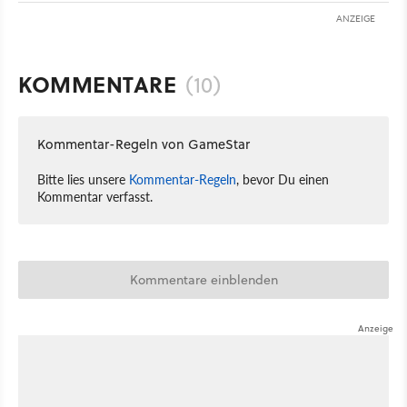
ANZEIGE
KOMMENTARE
(10)
Kommentar-Regeln von GameStar
Bitte lies unsere
Kommentar-Regeln
, bevor Du einen
Kommentar verfasst.
Kommentare einblenden