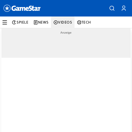
SPIELE
NEWS
VIDEOS
TECH