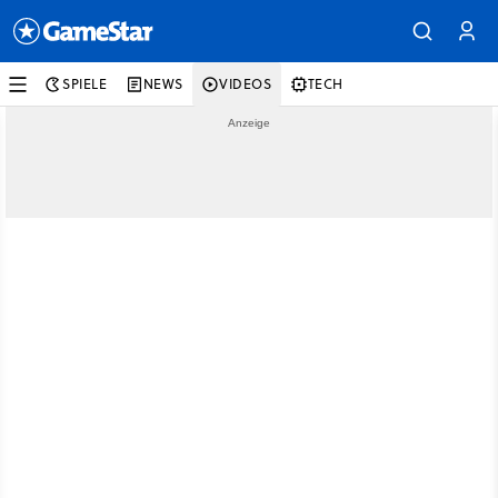
SPIELE
NEWS
VIDEOS
TECH