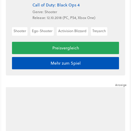
Call of Duty: Black Ops 4
Genre: Shooter
Release: 12.10.2018 (PC, PS4, Xbox One)
Shooter
Ego-Shooter
Activision Blizzard
Treyarch
Preisvergleich
Mehr zum Spiel