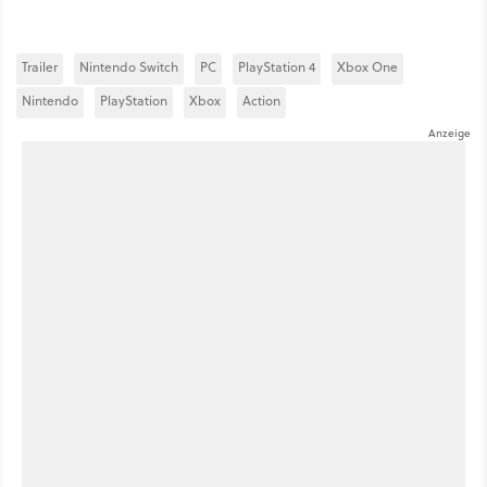
Trailer
Nintendo Switch
PC
PlayStation 4
Xbox One
Nintendo
PlayStation
Xbox
Action