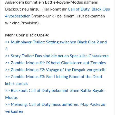
Außerdem kommt ein Battle-Royale-Modus namens
Blackout neu hinzu. Hier könnt ihr
Call of Duty: Black Ops
4 vorbestellen
(Promo-Link - bei einem Kauf bekommen
wir eine Provision).
Mehr über Black Ops 4:
>> Multiplayer-Trailer: Setting zwischen Black Ops 2 und
3
>> Story-Trailer: Das sind die neuen Specialist-Charaktere
>> Zombie-Modus #1: IX hetzt Gladiatoren auf Zombies
>> Zombie-Modus #2: Voyage of the Despair vorgestellt
>> Zombie-Modus #3: Fan-Liebling Blood of the Dead
kehrt zurück
>> Blackout: Call of Duty bekommt einen Battle-Royale-
Modus
>> Meinung: Call of Duty muss aufhören, Map Packs zu
verkaufen