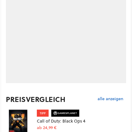
PREISVERGLEICH
alle anzeigen
TIPP
Call of Duty: Black Ops 4
ab 24,99 €