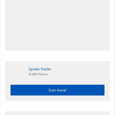
Spiele-Trailer
18.508 Videos
Zum Kanal