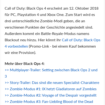
Call of Duty: Black Ops 4 erscheint am 12. Oktober 2018
für PC, Playstation 4 und Xbox One. Zum Start wird es
drei unterschiedliche Zombie-Modi geben, die an
verschienen Punkten der Geschichte angesiedelt sind.
Außerdem kommt ein Battle-Royale-Modus namens
Blackout neu hinzu. Hier könnt ihr
Call of Duty: Black Ops
4 vorbestellen
(Promo-Link - bei einem Kauf bekommen
wir eine Provision).
Mehr über Black Ops 4:
>> Multiplayer-Trailer: Setting zwischen Black Ops 2 und
3
>> Story-Trailer: Das sind die neuen Specialist-Charaktere
>> Zombie-Modus #1: IX hetzt Gladiatoren auf Zombies
>> Zombie-Modus #2: Voyage of the Despair vorgestellt
>> Zombie-Modus #3: Fan-Liebling Blood of the Dead