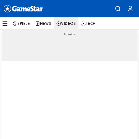
SPIELE
NEWS
VIDEOS
TECH