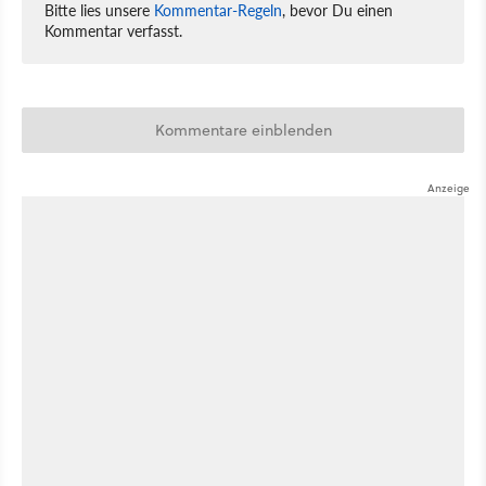
Bitte lies unsere
Kommentar-Regeln
, bevor Du einen
Kommentar verfasst.
Kommentare einblenden