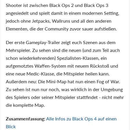
Shooter ist zwischen Black Ops 2 und Black Ops 3
angesiedelt und spielt damit in einem modernen Setting,
jedoch ohne Jetpacks, Wallruns und all den anderen
Elementen, die der Community zuvor sauer aufstießen.
Der erste Gameplay-Trailer zeigt euch Szenen aus dem
Mehrspieler. Zu sehen sind die neuen (und zum Teil auch
schon wiederkehrenden) Spezialisten-Klassen, ein
aufgemotztes Waffen-System mit neuem Rückstoß und
eine neue Medic-Klasse, die Mitspieler heilen kann.
Außerdem neu: Die Mini-Map hat nun einen Fog of War.
Zu sehen ist nun nur noch, was wirklich in der Umgebung
des Spielers oder seiner Mitspieler stattfindet - nicht mehr
die komplette Map.
Zusammenfassung:
Alle Infos zu Black Ops 4 auf einen
Blick