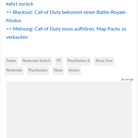
kehrt zurück
>> Blackout: Call of Duty bekommt einen Battle-Royale-
Modus
>> Meinung: Call of Duty muss aufhören, Map Packs zu
verkaufen
Trailer
Nintendo Switch
PC
PlayStation 4
Xbox One
Nintendo
PlayStation
Xbox
Action