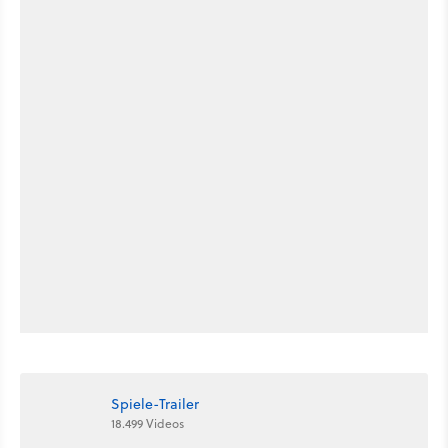
Spiele-Trailer
18.499 Videos