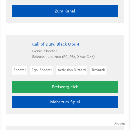
Zum Kanal
Call of Duty: Black Ops 4
Genre: Shooter
Release: 12.10.2018 (PC, PS4, Xbox One)
Shooter
Ego-Shooter
Activision Blizzard
Treyarch
Preisvergleich
Mehr zum Spiel