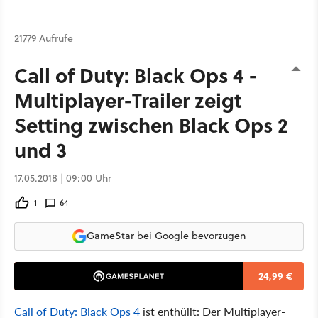
21779 Aufrufe
Call of Duty: Black Ops 4 -
Multiplayer-Trailer zeigt
Setting zwischen Black Ops 2
und 3
17.05.2018 | 09:00 Uhr
1
64
GameStar bei Google bevorzugen
24,99 €
Call of Duty: Black Ops 4
ist enthüllt: Der Multiplayer-