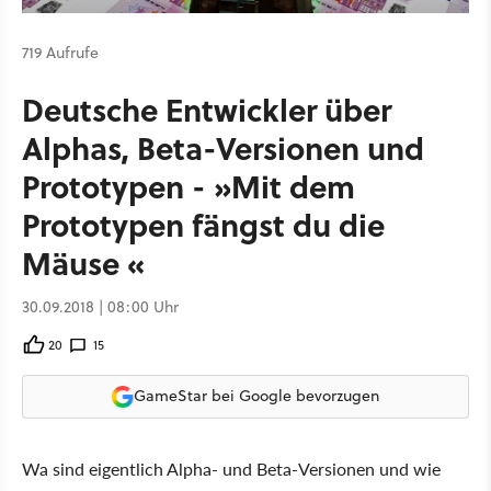
719 Aufrufe
Deutsche Entwickler über
Alphas, Beta-Versionen und
Prototypen - »Mit dem
Prototypen fängst du die
Mäuse «
30.09.2018 | 08:00 Uhr
20
15
GameStar bei Google bevorzugen
Wa sind eigentlich Alpha- und Beta-Versionen und wie