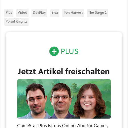
Plus
Video
DevPlay
Elex
Iron Harvest
The Surge 2
Portal Knights
Jetzt Artikel freischalten
GameStar Plus ist das Online-Abo für Gamer,