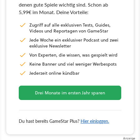
denen gute Spiele wichtig sind. Schon ab
5,99€ im Monat. Deine Vorteile:
Zugriff auf alle exklusiven Tests, Guides,
Videos und Reportagen von GameStar
Jede Woche ein exklusiver Podcast und zwei
exklusive Newsletter
Von Experten, die wissen, was gespielt wird
Keine Banner und viel weniger Werbespots
Jederzeit online kündbar
Drei Monate im ersten Jahr sparen
Du hast bereits GameStar Plus?
Hier einloggen.