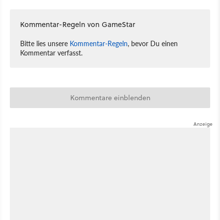
Kommentar-Regeln von GameStar
Bitte lies unsere
Kommentar-Regeln
, bevor Du einen
Kommentar verfasst.
Kommentare einblenden