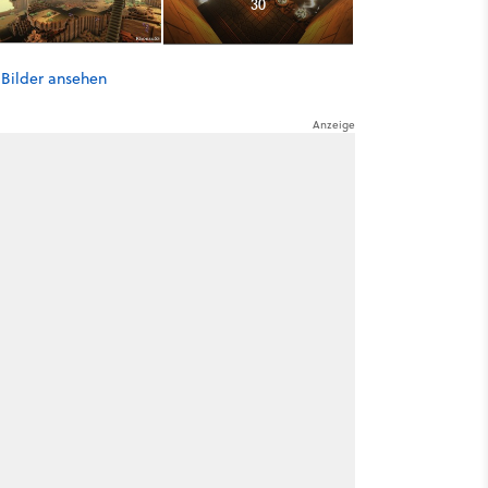
30
 Bilder ansehen