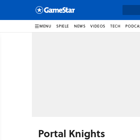
MENU
SPIELE
NEWS
VIDEOS
TECH
PODCA
Portal Knights