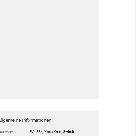
Allgemeine Informationen
PC, PS4, Xbox One, Switch
lattform: