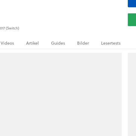
017 (Switch)
Videos
Artikel
Guides
Bilder
Lesertests