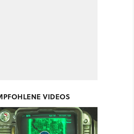
MPFOHLENE VIDEOS