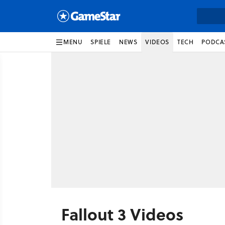
MENU
SPIELE
NEWS
VIDEOS
TECH
PODCA
Fallout 3 Videos