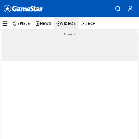
SPIELE
NEWS
VIDEOS
TECH