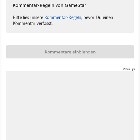
Kommentar-Regeln von GameStar
Bitte lies unsere
Kommentar-Regeln
, bevor Du einen
Kommentar verfasst.
Kommentare einblenden