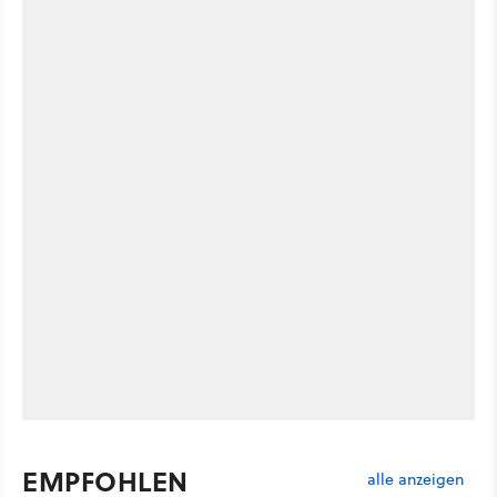
EMPFOHLEN
alle anzeigen