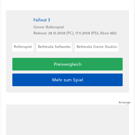
Fallout 3
Genre: Rollenspiel
Release: 28.10.2008 (PC), 17.11.2008 (PS3, Xbox 360)
Rollenspiel
Bethesda Softworks
Bethesda Game Studios
Preisvergleich
Mehr zum Spiel