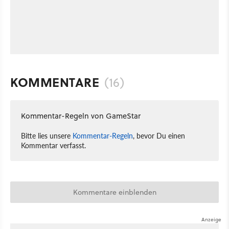
KOMMENTARE
(16)
Kommentar-Regeln von GameStar
Bitte lies unsere
Kommentar-Regeln
, bevor Du einen
Kommentar verfasst.
Kommentare einblenden