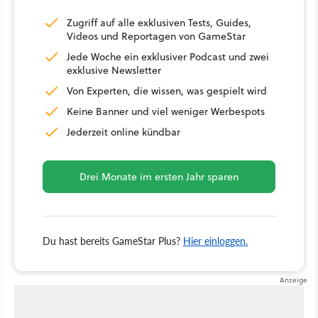
Zugriff auf alle exklusiven Tests, Guides,
Videos und Reportagen von GameStar
Jede Woche ein exklusiver Podcast und zwei
exklusive Newsletter
Von Experten, die wissen, was gespielt wird
Keine Banner und viel weniger Werbespots
Jederzeit online kündbar
Drei Monate im ersten Jahr sparen
Du hast bereits GameStar Plus?
Hier einloggen.