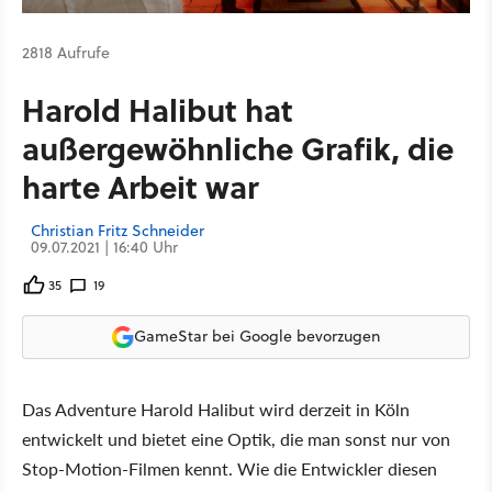
2818 Aufrufe
Harold Halibut hat
außergewöhnliche Grafik, die
harte Arbeit war
Christian Fritz Schneider
09.07.2021 | 16:40 Uhr
35
19
GameStar bei Google bevorzugen
Das Adventure Harold Halibut wird derzeit in Köln
entwickelt und bietet eine Optik, die man sonst nur von
Stop-Motion-Filmen kennt. Wie die Entwickler diesen