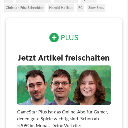
Christian Fritz Schneider
Harold Halibut
PC
Slow Bros.
Jetzt Artikel freischalten
GameStar Plus ist das Online-Abo für Gamer,
denen gute Spiele wichtig sind. Schon ab
5,99€ im Monat. Deine Vorteile: