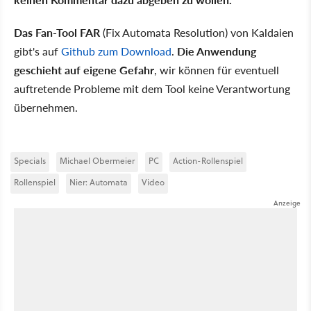
Das Fan-Tool FAR
(Fix Automata Resolution) von Kaldaien
gibt's auf
Github zum Download
.
Die Anwendung
geschieht auf eigene Gefahr
, wir können für eventuell
auftretende Probleme mit dem Tool keine Verantwortung
übernehmen.
Specials
Michael Obermeier
PC
Action-Rollenspiel
Rollenspiel
Nier: Automata
Video