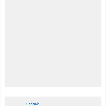
Specials