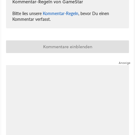
Kommentar-Regeln von GameStar
Bitte lies unsere
Kommentar-Regeln
, bevor Du einen
Kommentar verfasst.
Kommentare einblenden