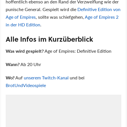
hoffentlich ebenso an den Rand der Verzweiflung wie der
punische General. Gespielt wird die
Definitive Edition von
Age of Empires
, sollte was schiefgehen,
Age of Empires 2
in der HD Edition
.
Alle Infos im Kurzüberblick
Was wird gespielt?
Age of Empires: Definitive Edition
Wann?
Ab 20 Uhr
Wo?
Auf
unserem Twitch-Kanal
und bei
BrotUndVideospiele