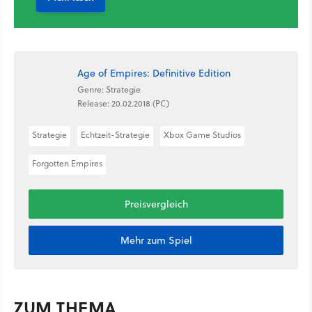
Age of Empires: Definitive Edition
Genre: Strategie
Release: 20.02.2018 (PC)
Strategie
Echtzeit-Strategie
Xbox Game Studios
Forgotten Empires
Preisvergleich
Mehr zum Spiel
ZUM THEMA