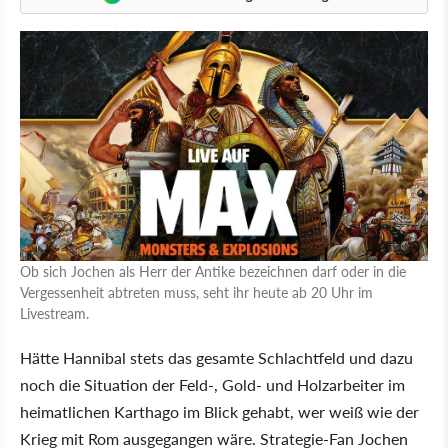
Ob sich Jochen als Herr der Antike bezeichnen darf oder in die
Vergessenheit abtreten muss, seht ihr heute ab 20 Uhr im
Livestream.
Hätte Hannibal stets das gesamte Schlachtfeld und dazu
noch die Situation der Feld-, Gold- und Holzarbeiter im
heimatlichen Karthago im Blick gehabt, wer weiß wie der
Krieg mit Rom ausgegangen wäre. Strategie-Fan Jochen