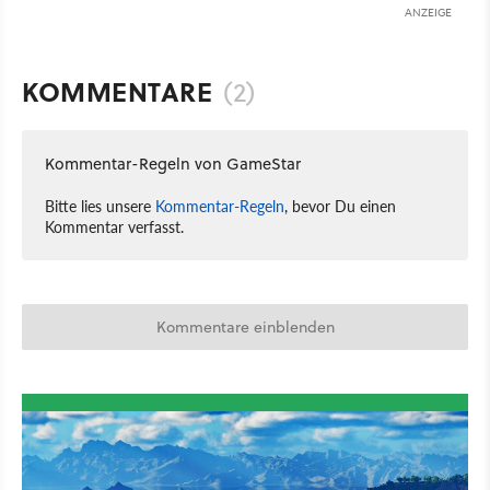
ANZEIGE
KOMMENTARE
(2)
Kommentar-Regeln von GameStar
Bitte lies unsere
Kommentar-Regeln
, bevor Du einen
Kommentar verfasst.
Kommentare einblenden