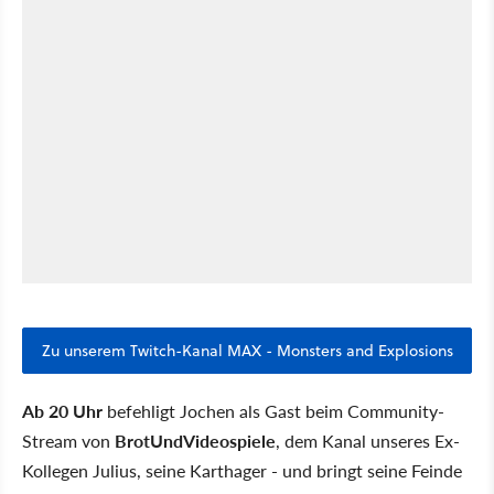
Zu unserem Twitch-Kanal MAX - Monsters and Explosions
Ab 20 Uhr
befehligt Jochen als Gast beim Community-
Stream von
BrotUndVideospiele
, dem Kanal unseres Ex-
Kollegen Julius, seine Karthager - und bringt seine Feinde