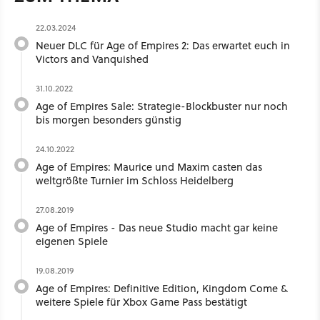
22.03.2024
Neuer DLC für Age of Empires 2: Das erwartet euch in
Victors and Vanquished
31.10.2022
Age of Empires Sale: Strategie-Blockbuster nur noch
bis morgen besonders günstig
24.10.2022
Age of Empires: Maurice und Maxim casten das
weltgrößte Turnier im Schloss Heidelberg
27.08.2019
Age of Empires - Das neue Studio macht gar keine
eigenen Spiele
19.08.2019
Age of Empires: Definitive Edition, Kingdom Come &
weitere Spiele für Xbox Game Pass bestätigt