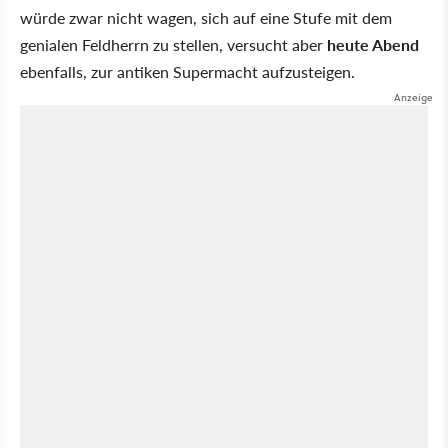
würde zwar nicht wagen, sich auf eine Stufe mit dem
genialen Feldherrn zu stellen, versucht aber
heute Abend
ebenfalls, zur antiken Supermacht aufzusteigen.