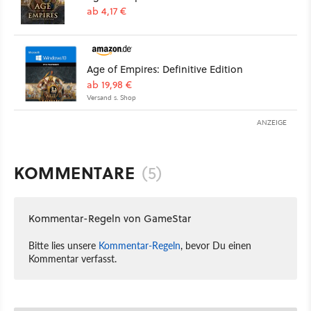
ab 4,17 €
Age of Empires: Definitive Edition
ab 19,98 €
Versand s. Shop
ANZEIGE
KOMMENTARE
(5)
Kommentar-Regeln von GameStar
Bitte lies unsere
Kommentar-Regeln
, bevor Du einen
Kommentar verfasst.