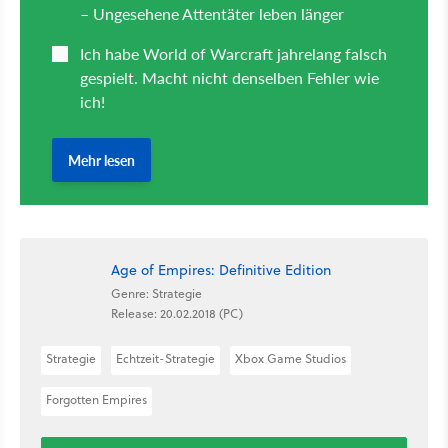
Age of Empires: Definitive Edition
Genre: Strategie
Release: 20.02.2018 (PC)
Strategie
Echtzeit-Strategie
Xbox Game Studios
Forgotten Empires