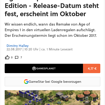
Edition - Release-Datum steht
fest, erscheint im Oktober
Wir wissen endlich, wann das Remake von Age of
Empires 1 in den virtuellen Ladenregalen aufschlägt.
Der Erscheinungstermin liegt schon im Oktober 2017.
Dimitry Halley
22.08.2017 | 10:20 Uhr | ca. 1 Minute Lesezeit
0
7
4,17 €
GameStar bei Google bevorzugen