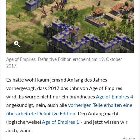
Age of Empires: Definitive Edition erscheint am 19. Oktober
2017.
Es hätte wohl kaum jemand Anfang des Jahres
vorhergesagt, dass 2017 das Jahr von Age of Empires
wird. Es wurde nicht nur ein brandneues
Age of Empires 4
angekündigt, nein, auch alle
vorherigen Teile erhalten eine
überarbeitete Definitive Edition
. Den Anfang macht
(logischerweise)
Age of Empires 1
- und jetzt wissen wir
auch, wann.