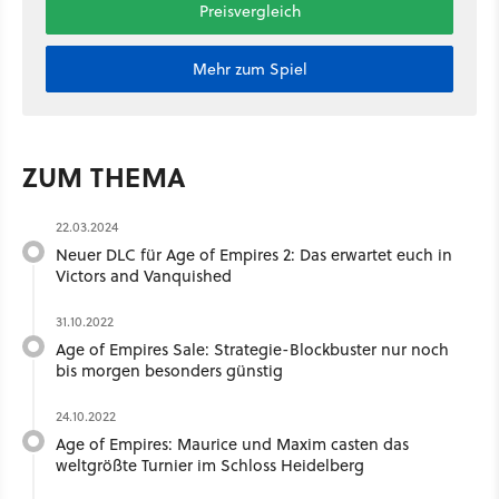
Preisvergleich
Mehr zum Spiel
ZUM THEMA
22.03.2024
Neuer DLC für Age of Empires 2: Das erwartet euch in
Victors and Vanquished
31.10.2022
Age of Empires Sale: Strategie-Blockbuster nur noch
bis morgen besonders günstig
24.10.2022
Age of Empires: Maurice und Maxim casten das
weltgrößte Turnier im Schloss Heidelberg