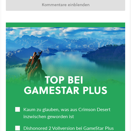
Kommentare einblenden