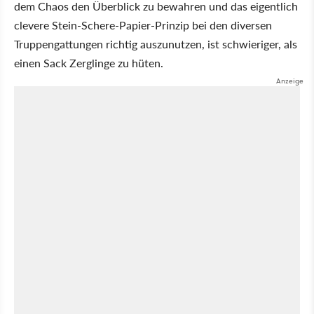
dem Chaos den Überblick zu bewahren und das eigentlich
clevere Stein-Schere-Papier-Prinzip bei den diversen
Truppengattungen richtig auszunutzen, ist schwieriger, als
einen Sack Zerglinge zu hüten.