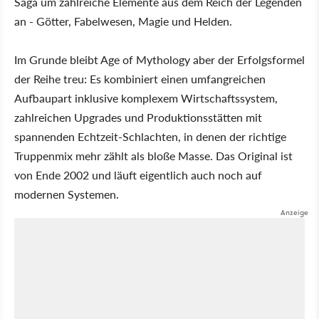
Saga um zahlreiche Elemente aus dem Reich der Legenden
an - Götter, Fabelwesen, Magie und Helden.
Im Grunde bleibt Age of Mythology aber der Erfolgsformel
der Reihe treu: Es kombiniert einen umfangreichen
Aufbaupart inklusive komplexem Wirtschaftssystem,
zahlreichen Upgrades und Produktionsstätten mit
spannenden Echtzeit-Schlachten, in denen der richtige
Truppenmix mehr zählt als bloße Masse. Das Original ist
von Ende 2002 und läuft eigentlich auch noch auf
modernen Systemen.