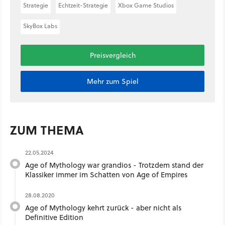
Strategie
Echtzeit-Strategie
Xbox Game Studios
SkyBox Labs
Preisvergleich
Mehr zum Spiel
ZUM THEMA
22.05.2024
Age of Mythology war grandios - Trotzdem stand der
Klassiker immer im Schatten von Age of Empires
28.08.2020
Age of Mythology kehrt zurück - aber nicht als
Definitive Edition