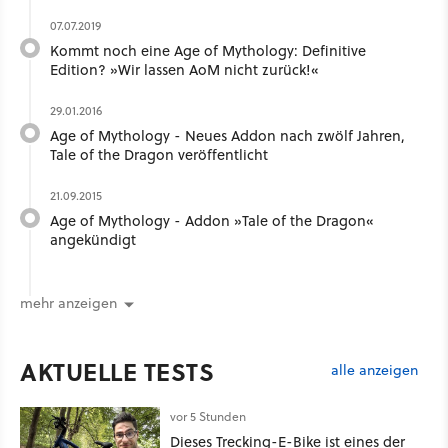
07.07.2019
Kommt noch eine Age of Mythology: Definitive
Edition? »Wir lassen AoM nicht zurück!«
29.01.2016
Age of Mythology - Neues Addon nach zwölf Jahren,
Tale of the Dragon veröffentlicht
21.09.2015
Age of Mythology - Addon »Tale of the Dragon«
angekündigt
mehr anzeigen
AKTUELLE TESTS
alle anzeigen
vor 5 Stunden
Dieses Trecking-E-Bike ist eines der