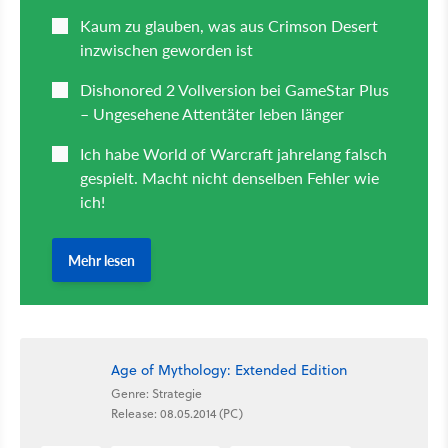
Age of Mythology: Extended Edition
Genre: Strategie
Release: 08.05.2014 (PC)