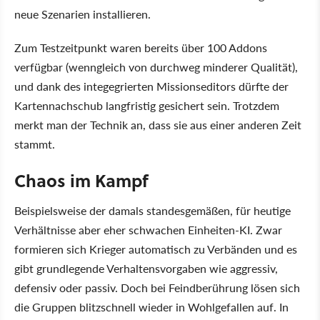
neue Szenarien installieren.
Zum Testzeitpunkt waren bereits über 100 Addons
verfügbar (wenngleich von durchweg minderer Qualität),
und dank des integegrierten Missionseditors dürfte der
Kartennachschub langfristig gesichert sein. Trotzdem
merkt man der Technik an, dass sie aus einer anderen Zeit
stammt.
Chaos im Kampf
Beispielsweise der damals standesgemäßen, für heutige
Verhältnisse aber eher schwachen Einheiten-KI. Zwar
formieren sich Krieger automatisch zu Verbänden und es
gibt grundlegende Verhaltensvorgaben wie aggressiv,
defensiv oder passiv. Doch bei Feindberührung lösen sich
die Gruppen blitzschnell wieder in Wohlgefallen auf. In