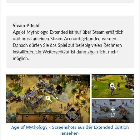
Steam-Pflicht
Age of Mythology: Extended ist nur über Steam erhältlich
und muss an einen Steam-Account gebunden werden.
Danach dürfen Sie das Spiel auf beliebig vielen Rechnern
installieren. Ein Weiterverkauf ist dann aber nicht mehr
möglich.
17
Age of Mythology - Screenshots aus der Extended Edition
ansehen