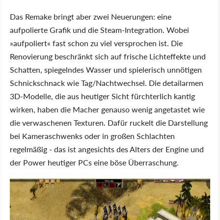
Das Remake bringt aber zwei Neuerungen: eine
aufpolierte Grafik und die Steam-Integration. Wobei
»aufpoliert« fast schon zu viel versprochen ist. Die
Renovierung beschränkt sich auf frische Lichteffekte und
Schatten, spiegelndes Wasser und spielerisch unnötigen
Schnickschnack wie Tag/Nachtwechsel. Die detailarmen
3D-Modelle, die aus heutiger Sicht fürchterlich kantig
wirken, haben die Macher genauso wenig angetastet wie
die verwaschenen Texturen. Dafür ruckelt die Darstellung
bei Kameraschwenks oder in großen Schlachten
regelmäßig - das ist angesichts des Alters der Engine und
der Power heutiger PCs eine böse Überraschung.