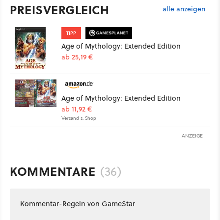
PREISVERGLEICH
alle anzeigen
TIPP
Age of Mythology: Extended Edition
ab 25,19 €
Age of Mythology: Extended Edition
ab 11,92 €
Versand s. Shop
ANZEIGE
KOMMENTARE
(36)
Kommentar-Regeln von GameStar