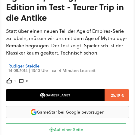
Edition im Test - Teurer Trip in
die Antike
Statt über einen neuen Teil der Age of Empires-Serie
zu jubeln, müssen wir uns mit dem Age of Mythology-
Remake begnügen. Der Test zeigt: Spielerisch ist der
Klassiker kaum gealtert. Technisch schon.
Rüdiger Steidle
14.05.2014 | 13:10 Uhr | ca. 4 Minuten Lesezeit
1
0
25,19 €
GameStar bei Google bevorzugen
Auf einer Seite