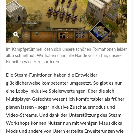
Im Kampfgetümmel lösen sich unsere schönen Formationen leider
allzu schnell auf. Wir haben dann alle Hände voll zu tun, unsere
Einheiten wieder zu sortieren.
Die Steam-Funktionen haben die Entwickler
glücklicherweise kompetenter umgesetzt. So gibt es nun
eine Lobby inklusive Spielerwertungen, über die sich
Multiplayer-Gefechte wesentlich komfortabler als früher
planen lassen - sogar inklusive Zuschauermodus und
Video-Streams. Und dank der Unterstützung des Steam
Workshops können Nutzer nun mit wenigen Mausklicks
Mods und andere von Usern erstellte Erweiterungen wie