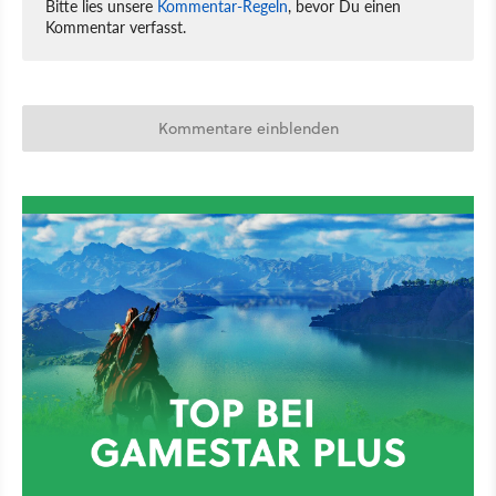
Bitte lies unsere
Kommentar-Regeln
, bevor Du einen
Kommentar verfasst.
Kommentare einblenden