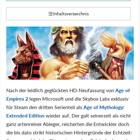
Inhaltsverzeichnis
Nach der leidlich geglückten HD-Neufassung von
Age of
Empires 2
legen Microsoft und die Skybox Labs exklusiv
für Steam den dritten Serienteil als
Age of Mythology:
Extended Edition
wieder auf. Der galt seinerzeit als nicht
ganz artenreiner Ableger, reicherten die Entwickler doch
die bis dato strikt historischen Hintergründe der Echtzeit-