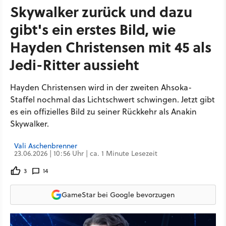
Skywalker zurück und dazu
gibt's ein erstes Bild, wie
Hayden Christensen mit 45 als
Jedi-Ritter aussieht
Hayden Christensen wird in der zweiten Ahsoka-
Staffel nochmal das Lichtschwert schwingen. Jetzt gibt
es ein offizielles Bild zu seiner Rückkehr als Anakin
Skywalker.
Vali Aschenbrenner
23.06.2026 | 10:56 Uhr | ca. 1 Minute Lesezeit
3
14
GameStar bei Google bevorzugen