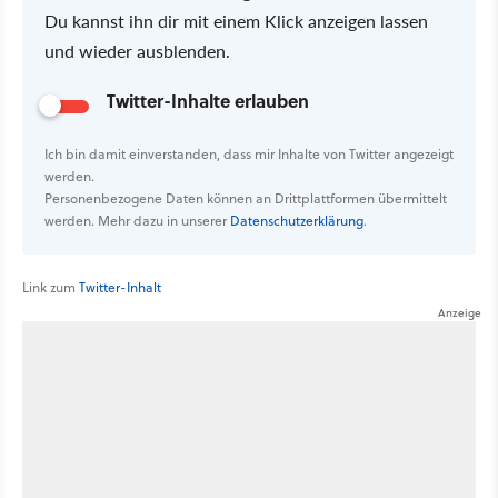
Du kannst ihn dir mit einem Klick anzeigen lassen
und wieder ausblenden.
Twitter-Inhalte erlauben
Ich bin damit einverstanden, dass mir Inhalte von Twitter angezeigt
werden.
Personenbezogene Daten können an Drittplattformen übermittelt
werden. Mehr dazu in unserer
Datenschutzerklärung
.
Link zum
Twitter-Inhalt