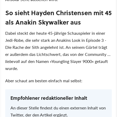
So sieht Hayden Christensen mit 45
als Anakin Skywalker aus
Dabei steckt der heute 45-jährige Schauspieler in einer
Jedi-Robe, die sehr stark an Anakins Look in Episode 3 -
Die Rache der Sith angelehnt ist. An seinem Gürtel trägt
er außerdem das Lichtschwert, das von der Community …
liebevoll
auf den Namen
Youngling Slayer 9000
getauft
wurde.
Aber schaut am besten einfach mal selbst:
Empfohlener redaktioneller Inhalt
An dieser Stelle findest du einen externen Inhalt von
Twitter, der den Artikel ergänzt.