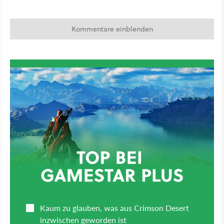
Kommentare einblenden