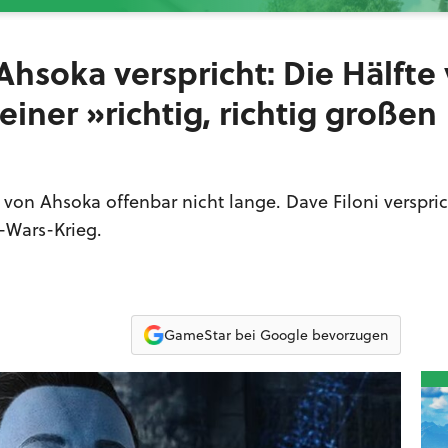
Ahsoka verspricht: Die Hälfte
einer »richtig, richtig großen
 von Ahsoka offenbar nicht lange. Dave Filoni verspric
-Wars-Krieg.
GameStar bei Google bevorzugen