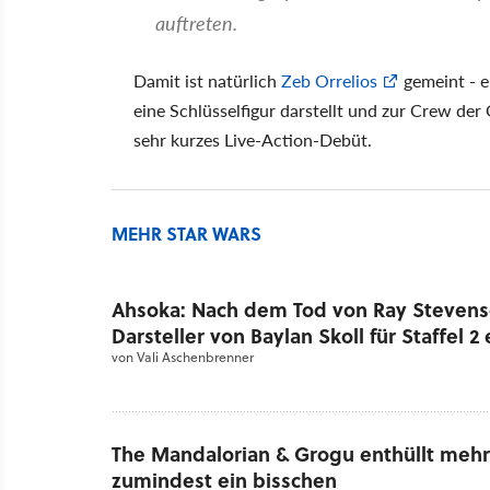
auftreten.
Damit ist natürlich
Zeb Orrelios
gemeint - e
eine Schlüsselfigur darstellt und zur Crew de
sehr kurzes Live-Action-Debüt.
MEHR STAR WARS
Ahsoka: Nach dem Tod von Ray Stevens
Darsteller von Baylan Skoll für Staffel 2 
von
Vali Aschenbrenner
The Mandalorian & Grogu enthüllt mehr 
zumindest ein bisschen