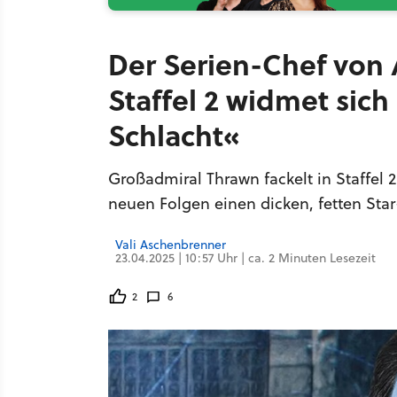
Der Serien-Chef von 
Staffel 2 widmet sich 
Schlacht«
Großadmiral Thrawn fackelt in Staffel 2
neuen Folgen einen dicken, fetten Star
Vali Aschenbrenner
23.04.2025 | 10:57 Uhr | ca. 2 Minuten Lesezeit
2
6