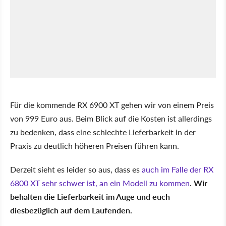
Für die kommende RX 6900 XT gehen wir von einem Preis
von 999 Euro aus. Beim Blick auf die Kosten ist allerdings
zu bedenken, dass eine schlechte Lieferbarkeit in der
Praxis zu deutlich höheren Preisen führen kann.
Derzeit sieht es leider so aus, dass es
auch im Falle der RX
6800 XT sehr schwer ist, an ein Modell zu kommen
.
Wir
behalten die Lieferbarkeit im Auge und euch
diesbezüglich auf dem Laufenden.