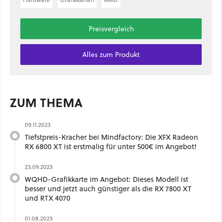
Preisvergleich
Alles zum Produkt
ZUM THEMA
09.11.2023
Tiefstpreis-Kracher bei Mindfactory: Die XFX Radeon
RX 6800 XT ist erstmalig für unter 500€ im Angebot!
23.09.2023
WQHD-Grafikkarte im Angebot: Dieses Modell ist
besser und jetzt auch günstiger als die RX 7800 XT
und RTX 4070
01.08.2023