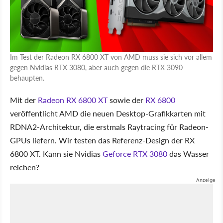
Im Test der Radeon RX 6800 XT von AMD muss sie sich vor allem
gegen Nvidias RTX 3080, aber auch gegen die RTX 3090
behaupten.
Mit der
Radeon RX 6800 XT
sowie der
RX 6800
veröffentlicht AMD die neuen Desktop-Grafikkarten mit
RDNA2-Architektur, die erstmals Raytracing für Radeon-
GPUs liefern. Wir testen das Referenz-Design der RX
6800 XT. Kann sie Nvidias
Geforce RTX 3080
das Wasser
reichen?