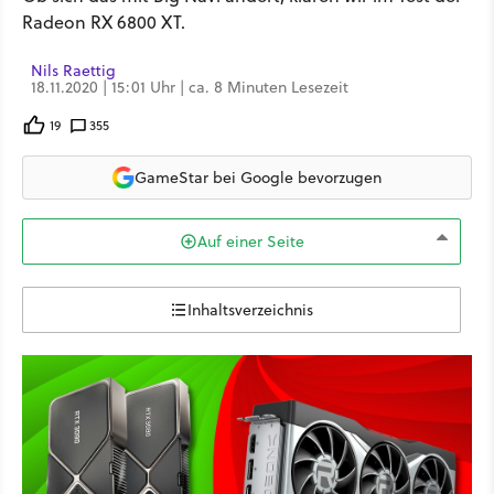
Radeon RX 6800 XT.
Nils Raettig
18.11.2020 | 15:01 Uhr | ca. 8 Minuten Lesezeit
19
355
GameStar bei Google bevorzugen
Auf einer Seite
Inhaltsverzeichnis