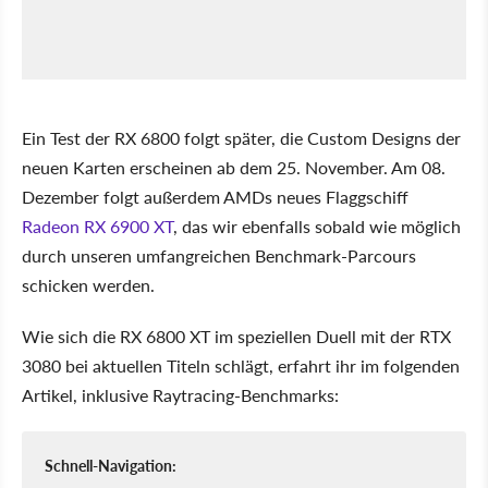
Ein Test der RX 6800 folgt später, die Custom Designs der
neuen Karten erscheinen ab dem 25. November. Am 08.
Dezember folgt außerdem AMDs neues Flaggschiff
Radeon RX 6900 XT
, das wir ebenfalls sobald wie möglich
durch unseren umfangreichen Benchmark-Parcours
schicken werden.
Wie sich die RX 6800 XT im speziellen Duell mit der RTX
3080 bei aktuellen Titeln schlägt, erfahrt ihr im folgenden
Artikel, inklusive Raytracing-Benchmarks:
Schnell-Navigation: