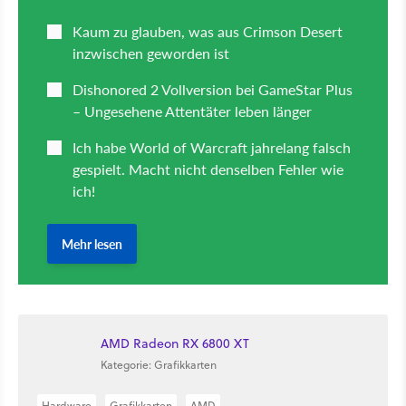
AMD Radeon RX 6800 XT
Kategorie: Grafikkarten
Hardware
Grafikkarten
AMD