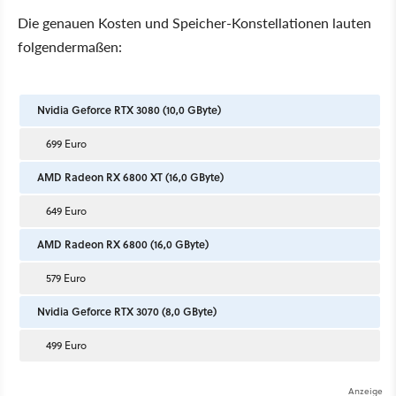
Die genauen Kosten und Speicher-Konstellationen lauten
folgendermaßen:
Nvidia Geforce RTX 3080 (10,0 GByte)
699 Euro
AMD Radeon RX 6800 XT (16,0 GByte)
649 Euro
AMD Radeon RX 6800 (16,0 GByte)
579 Euro
Nvidia Geforce RTX 3070 (8,0 GByte)
499 Euro