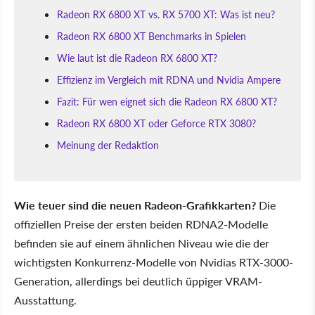
Radeon RX 6800 XT vs. RX 5700 XT: Was ist neu?
Radeon RX 6800 XT Benchmarks in Spielen
Wie laut ist die Radeon RX 6800 XT?
Effizienz im Vergleich mit RDNA und Nvidia Ampere
Fazit: Für wen eignet sich die Radeon RX 6800 XT?
Radeon RX 6800 XT oder Geforce RTX 3080?
Meinung der Redaktion
Wie teuer sind die neuen Radeon-Grafikkarten?
Die
offiziellen Preise der ersten beiden RDNA2-Modelle
befinden sie auf einem ähnlichen Niveau wie die der
wichtigsten Konkurrenz-Modelle von Nvidias RTX-3000-
Generation, allerdings bei deutlich üppiger VRAM-
Ausstattung.