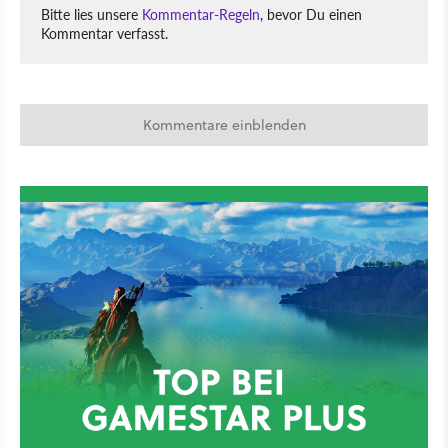
Bitte lies unsere
Kommentar-Regeln
, bevor Du einen
Kommentar verfasst.
Kommentare einblenden