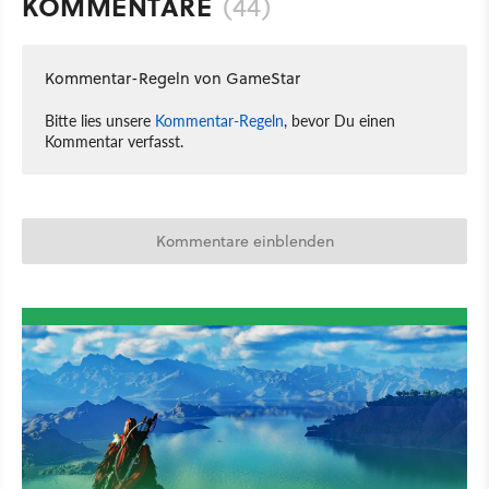
KOMMENTARE
(44)
Kommentar-Regeln von GameStar
Bitte lies unsere
Kommentar-Regeln
, bevor Du einen
Kommentar verfasst.
Kommentare einblenden