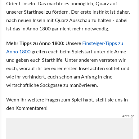
Orient-Inseln. Das machte es unmöglich, Quarz auf
unserer Startinsel zu fördern. Der erste Instinkt ist daher,
nach neuen Inseln mit Quarz Ausschau zu halten - dabei
ist das in Anno 1800 gar nicht mehr notwendig.
Mehr Tipps zu Anno 1800:
Unsere
Einsteiger-Tipps zu
Anno 1800
greifen euch beim Spielstart unter die Arme
und geben euch Starthilfe. Unter anderem verraten wir
euch, worauf ihr bei eurer ersten Insel achten solltet und
wie ihr verhindert, euch schon am Anfang in eine
wirtschaftliche Sackgasse zu manövrieren.
Wenn ihr weitere Fragen zum Spiel habt, stellt sie uns in
den Kommentaren!