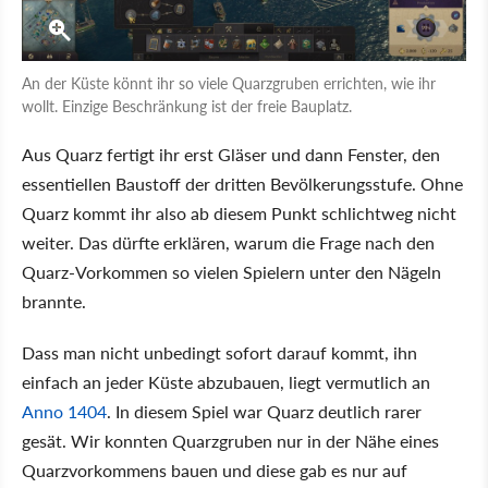
An der Küste könnt ihr so viele Quarzgruben errichten, wie ihr
wollt. Einzige Beschränkung ist der freie Bauplatz.
Aus Quarz fertigt ihr erst Gläser und dann Fenster, den
essentiellen Baustoff der dritten Bevölkerungsstufe. Ohne
Quarz kommt ihr also ab diesem Punkt schlichtweg nicht
weiter. Das dürfte erklären, warum die Frage nach den
Quarz-Vorkommen so vielen Spielern unter den Nägeln
brannte.
Dass man nicht unbedingt sofort darauf kommt, ihn
einfach an jeder Küste abzubauen, liegt vermutlich an
Anno 1404
. In diesem Spiel war Quarz deutlich rarer
gesät. Wir konnten Quarzgruben nur in der Nähe eines
Quarzvorkommens bauen und diese gab es nur auf