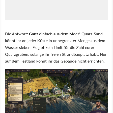
Die Antwort:
Ganz einfach aus dem Meer!
Quarz-Sand
könnt ihr an jeder Küste in unbegrenzter Menge aus dem
Wasser sieben. Es gibt kein Limit für die Zahl eurer
Quarzgruben, solange ihr freien Strandbauplatz habt. Nur
auf dem Festland könnt ihr das Gebäude nicht errichten.