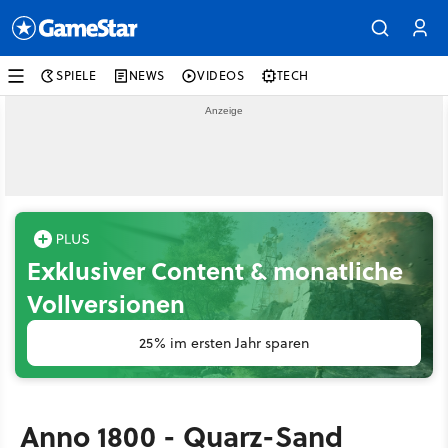
SPIELE
NEWS
VIDEOS
TECH
Exklusiver Content & monatliche
Vollversionen
25% im ersten Jahr sparen
Anno 1800 - Quarz-Sand