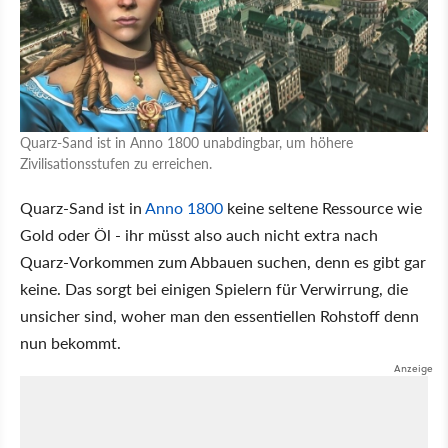
Quarz-Sand ist in Anno 1800 unabdingbar, um höhere
Zivilisationsstufen zu erreichen.
Quarz-Sand ist in
Anno 1800
keine seltene Ressource wie
Gold oder Öl - ihr müsst also auch nicht extra nach
Quarz-Vorkommen zum Abbauen suchen, denn es gibt gar
keine. Das sorgt bei einigen Spielern für Verwirrung, die
unsicher sind, woher man den essentiellen Rohstoff denn
nun bekommt.