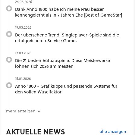
24.03.2026
Dank Anno 1800 habe ich meine Frau besser
kennengelernt als in 7 Jahren Ehe [Best of GameStar]
19.03.2026
Der übersehene Trend: Singleplayer-Spiele sind die
erfolgreicheren Service Games
13.03.2026
Die 21 besten Aufbauspiele: Diese Meisterwerke
lohnen sich 2026 am meisten
15.01.2026
Anno 1800 - Grafiktipps und passende Systeme für
den vollen Wuselfaktor
mehr anzeigen
AKTUELLE NEWS
alle anzeigen