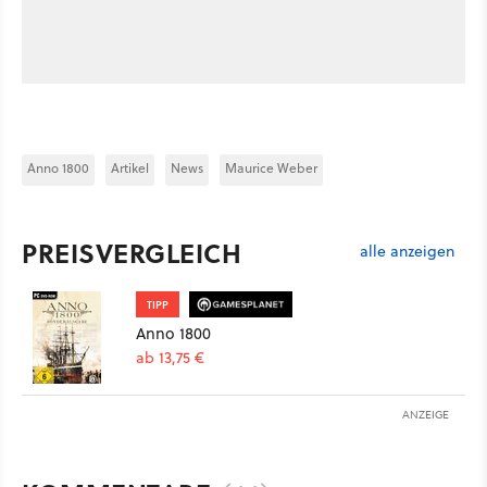
Anno 1800
Artikel
News
Maurice Weber
PREISVERGLEICH
alle anzeigen
TIPP
Anno 1800
ab 13,75 €
ANZEIGE