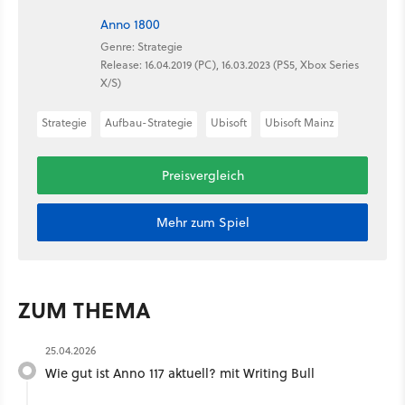
Anno 1800
Genre: Strategie
Release: 16.04.2019 (PC), 16.03.2023 (PS5, Xbox Series
X/S)
Strategie
Aufbau-Strategie
Ubisoft
Ubisoft Mainz
Preisvergleich
Mehr zum Spiel
ZUM THEMA
25.04.2026
Wie gut ist Anno 117 aktuell? mit Writing Bull ​