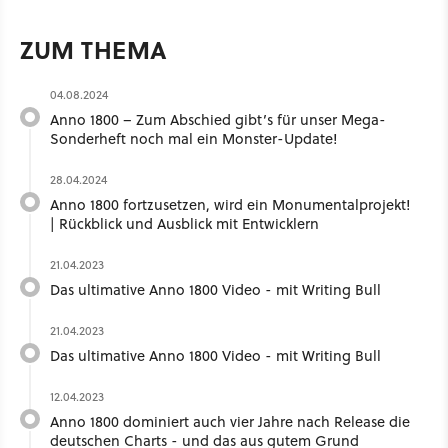
ZUM THEMA
04.08.2024
Anno 1800 – Zum Abschied gibt’s für unser Mega-
Sonderheft noch mal ein Monster-Update!
28.04.2024
Anno 1800 fortzusetzen, wird ein Monumentalprojekt!
| Rückblick und Ausblick mit Entwicklern
21.04.2023
Das ultimative Anno 1800 Video - mit Writing Bull
21.04.2023
Das ultimative Anno 1800 Video - mit Writing Bull
12.04.2023
Anno 1800 dominiert auch vier Jahre nach Release die
deutschen Charts - und das aus gutem Grund