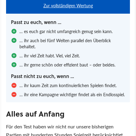
Zur vollständigen Wertung
Passt zu euch, wenn ...
… es euch gar nicht umfangreich genug sein kann.
… ihr auch bei fünf Welten parallel den Überblick
behaltet.
… ihr viel Zeit habt. Viel, viel Zeit.
… ihr gerne schön oder effizient baut – oder beides.
Passt nicht zu euch, wenn ...
… ihr kaum Zeit zum kontinuierlichen Spielen findet.
… ihr eine Kampagne wichtiger findet als ein Endlosspiel.
Alles auf Anfang
Für den Test haben wir nicht nur unsere bisherigen
Partien mit hunderten Stunden Spielzeit berücksichtigt,