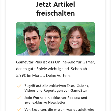
Jetzt Artikel
freischalten
GameStar Plus ist das Online-Abo für Gamer,
denen gute Spiele wichtig sind. Schon ab
5,99€ im Monat. Deine Vorteile:
Zugriff auf alle exklusiven Tests, Guides,
Videos und Reportagen von GameStar
Jede Woche ein exklusiver Podcast und
zwei exklusive Newsletter
Von Experten, die wissen, was gespielt wird