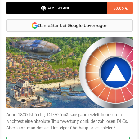
58,85 €
GameStar bei Google bevorzugen
Anno 1800 ist fertig: Die Visionärsausgabe erzielt in unserem
Nachtest eine absolute Traumwertung dank der zahllosen DLCs.
Aber kann man das als Einsteiger überhaupt alles spielen?