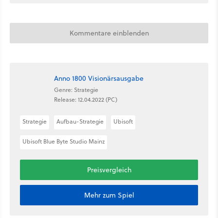
Kommentare einblenden
Anno 1800 Visionärsausgabe
Genre: Strategie
Release: 12.04.2022 (PC)
Strategie
Aufbau-Strategie
Ubisoft
Ubisoft Blue Byte Studio Mainz
Preisvergleich
Mehr zum Spiel