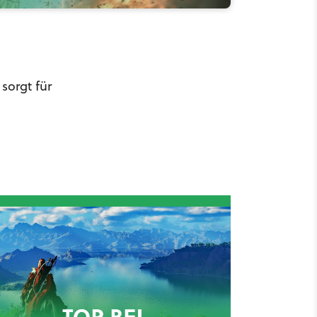
sorgt für