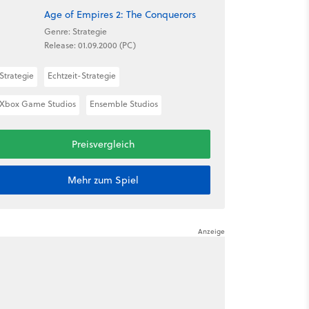
Age of Empires 2: The Conquerors
Genre: Strategie
Release: 01.09.2000 (PC)
Strategie
Echtzeit-Strategie
Xbox Game Studios
Ensemble Studios
Preisvergleich
Mehr zum Spiel