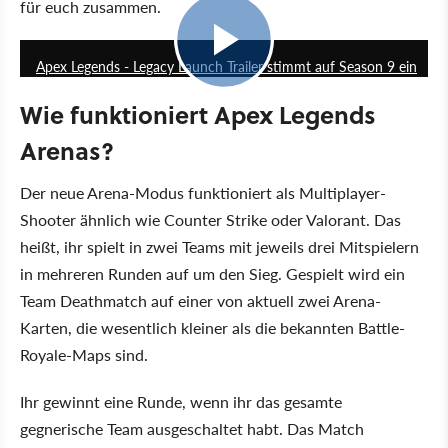
für euch zusammen.
3:05
Apex Legends - Legacy Launch Trailer stimmt auf Season 9 ein
Wie funktioniert Apex Legends
Arenas?
Der neue Arena-Modus funktioniert als Multiplayer-
Shooter ähnlich wie Counter Strike oder Valorant. Das
heißt, ihr spielt in zwei Teams mit jeweils drei Mitspielern
in mehreren Runden auf um den Sieg. Gespielt wird ein
Team Deathmatch auf einer von aktuell zwei Arena-
Karten, die wesentlich kleiner als die bekannten Battle-
Royale-Maps sind.
Ihr gewinnt eine Runde, wenn ihr das gesamte
gegnerische Team ausgeschaltet habt. Das Match