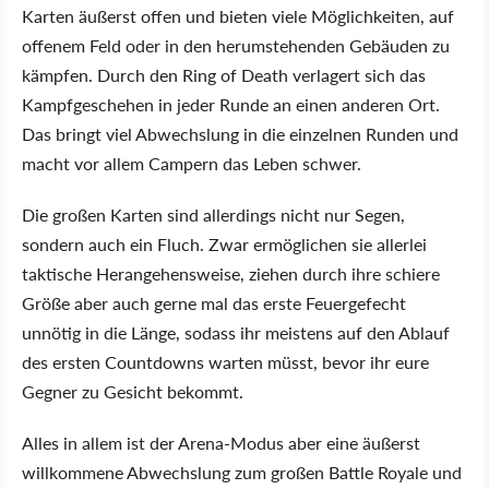
Karten äußerst offen und bieten viele Möglichkeiten, auf
offenem Feld oder in den herumstehenden Gebäuden zu
kämpfen. Durch den Ring of Death verlagert sich das
Kampfgeschehen in jeder Runde an einen anderen Ort.
Das bringt viel Abwechslung in die einzelnen Runden und
macht vor allem Campern das Leben schwer.
Die großen Karten sind allerdings nicht nur Segen,
sondern auch ein Fluch. Zwar ermöglichen sie allerlei
taktische Herangehensweise, ziehen durch ihre schiere
Größe aber auch gerne mal das erste Feuergefecht
unnötig in die Länge, sodass ihr meistens auf den Ablauf
des ersten Countdowns warten müsst, bevor ihr eure
Gegner zu Gesicht bekommt.
Alles in allem ist der Arena-Modus aber eine äußerst
willkommene Abwechslung zum großen Battle Royale und