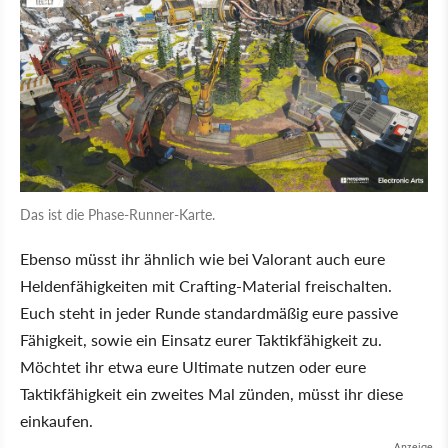
Das ist die Phase-Runner-Karte.
Ebenso müsst ihr ähnlich wie bei Valorant auch eure
Heldenfähigkeiten mit Crafting-Material freischalten.
Euch steht in jeder Runde standardmäßig eure passive
Fähigkeit, sowie ein Einsatz eurer Taktikfähigkeit zu.
Möchtet ihr etwa eure Ultimate nutzen oder eure
Taktikfähigkeit ein zweites Mal zünden, müsst ihr diese
einkaufen.