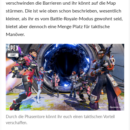
verschwinden die Barrieren und ihr könnt auf die Map
stürmen. Die ist wie oben schon beschrieben, wesentlich
kleiner, als ihr es vom Battle-Royale-Modus gewohnt seid,
bietet aber dennoch eine Menge Platz für taktische
Manöver.
Durch die Phasentore könnt ihr euch einen taktischen Vorteil
verschaffen.