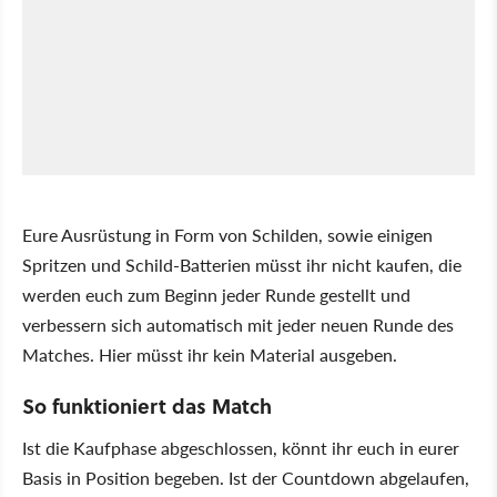
Eure Ausrüstung in Form von Schilden, sowie einigen
Spritzen und Schild-Batterien müsst ihr nicht kaufen, die
werden euch zum Beginn jeder Runde gestellt und
verbessern sich automatisch mit jeder neuen Runde des
Matches. Hier müsst ihr kein Material ausgeben.
So funktioniert das Match
Ist die Kaufphase abgeschlossen, könnt ihr euch in eurer
Basis in Position begeben. Ist der Countdown abgelaufen,