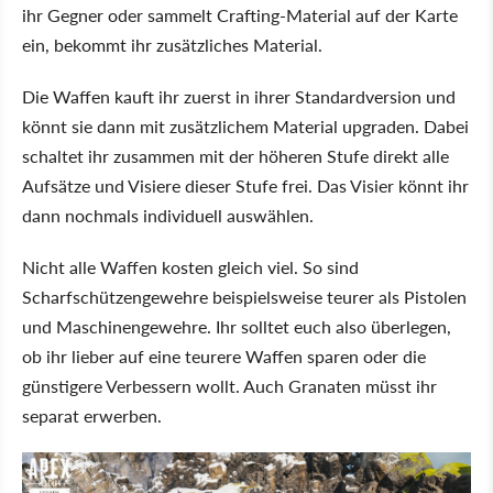
ihr Gegner oder sammelt Crafting-Material auf der Karte
ein, bekommt ihr zusätzliches Material.
Die Waffen kauft ihr zuerst in ihrer Standardversion und
könnt sie dann mit zusätzlichem Material upgraden. Dabei
schaltet ihr zusammen mit der höheren Stufe direkt alle
Aufsätze und Visiere dieser Stufe frei. Das Visier könnt ihr
dann nochmals individuell auswählen.
Nicht alle Waffen kosten gleich viel. So sind
Scharfschützengewehre beispielsweise teurer als Pistolen
und Maschinengewehre. Ihr solltet euch also überlegen,
ob ihr lieber auf eine teurere Waffen sparen oder die
günstigere Verbessern wollt. Auch Granaten müsst ihr
separat erwerben.