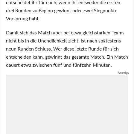
entscheidet ihr für euch, wenn ihr entweder die ersten
drei Runden zu Beginn gewinnt oder zwei Siegpunkte
Vorsprung habt.
Damit sich das Match aber bei etwa gleichstarken Teams
nicht bis in die Unendlichkeit zieht, ist nach spätestens
neun Runden Schluss. Wer diese letzte Runde für sich
entscheiden kann, gewinnt das gesamte Match. Ein Match
dauert etwa zwischen fünf und fünfzehn Minuten.