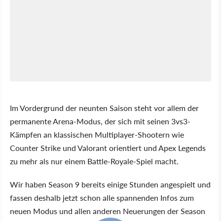
Im Vordergrund der neunten Saison steht vor allem der
permanente Arena-Modus, der sich mit seinen 3vs3-
Kämpfen an klassischen Multiplayer-Shootern wie
Counter Strike und Valorant orientiert und Apex Legends
zu mehr als nur einem Battle-Royale-Spiel macht.
Wir haben Season 9 bereits einige Stunden angespielt und
fassen deshalb jetzt schon alle spannenden Infos zum
neuen Modus und allen anderen Neuerungen der Season