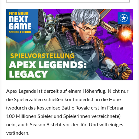
Apex Legends ist derzeit auf einem Höhenflug. Nicht nur
die Spielerzahlen schießen kontinuierlich in die Höhe
(wodurch das kostenlose Battle Royale erst im Februar
100 Millionen Spieler und Spielerinnen verzeichnete),
nein, auch Season 9 steht vor der Tür. Und will einiges
verändern.