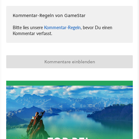
Kommentar-Regeln von GameStar
Bitte lies unsere
Kommentar-Regeln
, bevor Du einen
Kommentar verfasst.
Kommentare einblenden