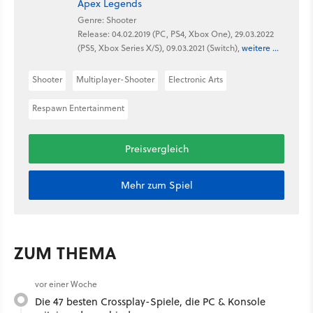
Apex Legends
Genre: Shooter
Release: 04.02.2019 (PC, PS4, Xbox One), 29.03.2022
(PS5, Xbox Series X/S), 09.03.2021 (Switch),
weitere ...
Shooter
Multiplayer-Shooter
Electronic Arts
Respawn Entertainment
Preisvergleich
Mehr zum Spiel
ZUM THEMA
vor einer Woche
Die 47 besten Crossplay-Spiele, die PC & Konsole