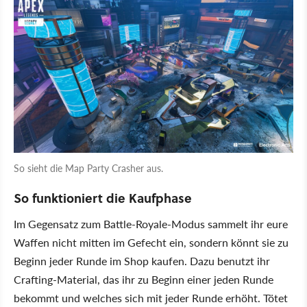
So sieht die Map Party Crasher aus.
So funktioniert die Kaufphase
Im Gegensatz zum Battle-Royale-Modus sammelt ihr eure
Waffen nicht mitten im Gefecht ein, sondern könnt sie zu
Beginn jeder Runde im Shop kaufen. Dazu benutzt ihr
Crafting-Material, das ihr zu Beginn einer jeden Runde
bekommt und welches sich mit jeder Runde erhöht. Tötet