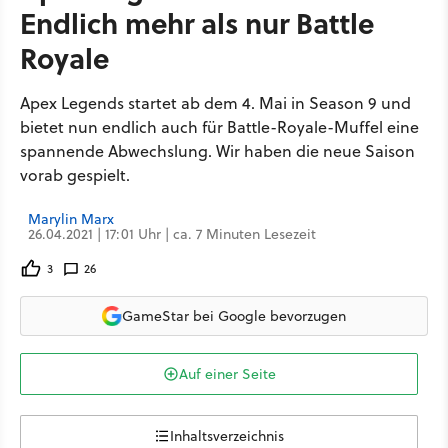
Endlich mehr als nur Battle
Royale
Apex Legends startet ab dem 4. Mai in Season 9 und
bietet nun endlich auch für Battle-Royale-Muffel eine
spannende Abwechslung. Wir haben die neue Saison
vorab gespielt.
Marylin Marx
26.04.2021 | 17:01 Uhr | ca. 7 Minuten Lesezeit
3
26
GameStar bei Google bevorzugen
Auf einer Seite
Inhaltsverzeichnis