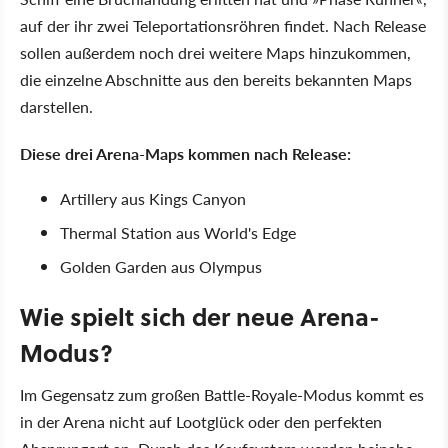
auf der ihr zwei Teleportationsröhren findet. Nach Release
sollen außerdem noch drei weitere Maps hinzukommen,
die einzelne Abschnitte aus den bereits bekannten Maps
darstellen.
Diese drei Arena-Maps kommen nach Release:
Artillery aus Kings Canyon
Thermal Station aus World's Edge
Golden Garden aus Olympus
Wie spielt sich der neue Arena-
Modus?
Im Gegensatz zum großen Battle-Royale-Modus kommt es
in der Arena nicht auf Lootglück oder den perfekten