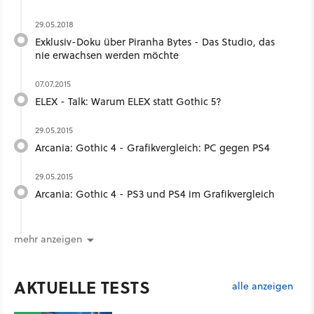
29.05.2018
Exklusiv-Doku über Piranha Bytes - Das Studio, das
nie erwachsen werden möchte
07.07.2015
ELEX - Talk: Warum ELEX statt Gothic 5?
29.05.2015
Arcania: Gothic 4 - Grafikvergleich: PC gegen PS4
29.05.2015
Arcania: Gothic 4 - PS3 und PS4 im Grafikvergleich
mehr anzeigen
AKTUELLE TESTS
alle anzeigen