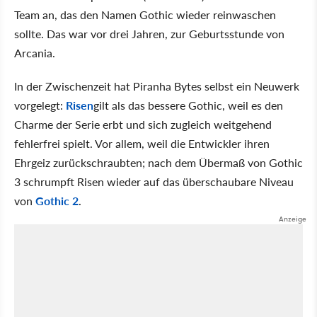
Team an, das den Namen Gothic wieder reinwaschen
sollte. Das war vor drei Jahren, zur Geburtsstunde von
Arcania.
In der Zwischenzeit hat Piranha Bytes selbst ein Neuwerk
vorgelegt:
Risen
gilt als das bessere Gothic, weil es den
Charme der Serie erbt und sich zugleich weitgehend
fehlerfrei spielt. Vor allem, weil die Entwickler ihren
Ehrgeiz zurückschraubten; nach dem Übermaß von Gothic
3 schrumpft Risen wieder auf das überschaubare Niveau
von
Gothic 2
.