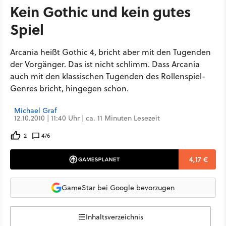
Kein Gothic und kein gutes
Spiel
Arcania heißt Gothic 4, bricht aber mit den Tugenden
der Vorgänger. Das ist nicht schlimm. Dass Arcania
auch mit den klassischen Tugenden des Rollenspiel-
Genres bricht, hingegen schon.
Michael Graf
12.10.2010 | 11:40 Uhr | ca. 11 Minuten Lesezeit
2
476
4,17 €
GameStar bei Google bevorzugen
Inhaltsverzeichnis