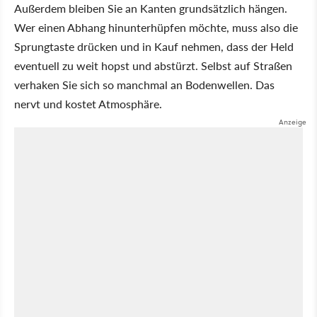
Außerdem bleiben Sie an Kanten grundsätzlich hängen.
Wer einen Abhang hinunterhüpfen möchte, muss also die
Sprungtaste drücken und in Kauf nehmen, dass der Held
eventuell zu weit hopst und abstürzt. Selbst auf Straßen
verhaken Sie sich so manchmal an Bodenwellen. Das
nervt und kostet Atmosphäre.