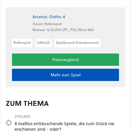
Arcania: Gothic 4
Genre: Rollenspiel
Release: 12.10.2010 (PC, PS3, Xbox 360)
Rollenspiel
JoWooD
Spellbound Entertainment
Preisvergleich
Mehr zum Spiel
ZUM THEMA
27.05.2025
8 maßlos enttäuschende Spiele, die zum Glück nie
erschienen sind - oder?