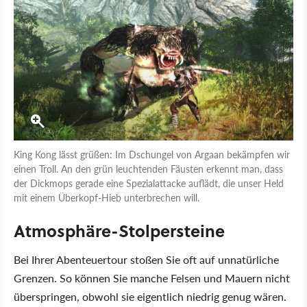
King Kong lässt grüßen: Im Dschungel von Argaan bekämpfen wir
einen Troll. An den grün leuchtenden Fäusten erkennt man, dass
der Dickmops gerade eine Spezialattacke auflädt, die unser Held
mit einem Überkopf-Hieb unterbrechen will.
Atmosphäre-Stolpersteine
Bei Ihrer Abenteuertour stoßen Sie oft auf unnatürliche
Grenzen. So können Sie manche Felsen und Mauern nicht
überspringen, obwohl sie eigentlich niedrig genug wären.