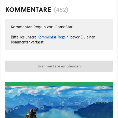
KOMMENTARE
(452)
Kommentar-Regeln von GameStar
Bitte lies unsere
Kommentar-Regeln
, bevor Du einen
Kommentar verfasst.
Kommentare einblenden