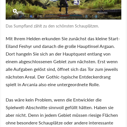
Das Sumpfland zählt zu den schönsten Schauplätzen.
Mit Ihrem Helden erkunden Sie zunächst das kleine Start-
Eiland Feshyr und danach die große Hauptinsel Argaan.
Dort hangeln Sie sich an der Hauptquest entlang von
einem abgeschlossenen Gebiet zum nächsten. Erst wenn
alle Aufgaben gelöst sind, öffnet sich das Tor zum jeweils
nächsten Areal. Der Gothic-typische Entdeckerdrang
spielt in Arcania also eine untergeordnete Rolle.
Das wäre kein Problem, wenn die Entwickler die
Spielwelt-Abschnitte sinnvoll gefüllt hätten. Haben sie
aber nicht. Denn in jedem Gebiet müssen riesige Flächen
ohne besondere Schauplätze oder andere interessante