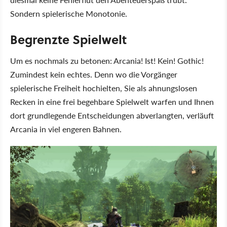
Sondern spielerische Monotonie.
Begrenzte Spielwelt
Um es nochmals zu betonen: Arcania! Ist! Kein! Gothic!
Zumindest kein echtes. Denn wo die Vorgänger
spielerische Freiheit hochielten, Sie als ahnungslosen
Recken in eine frei begehbare Spielwelt warfen und Ihnen
dort grundlegende Entscheidungen abverlangten, verläuft
Arcania in viel engeren Bahnen.