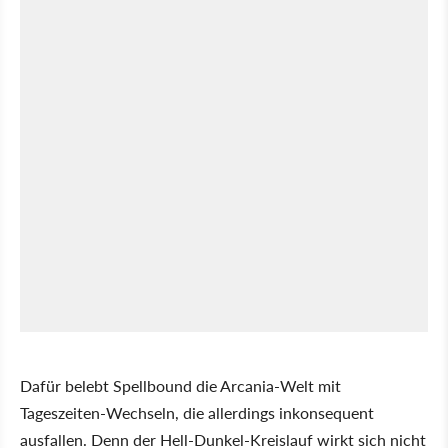
Dafür belebt Spellbound die Arcania-Welt mit
Tageszeiten-Wechseln, die allerdings inkonsequent
ausfallen. Denn der Hell-Dunkel-Kreislauf wirkt sich nicht