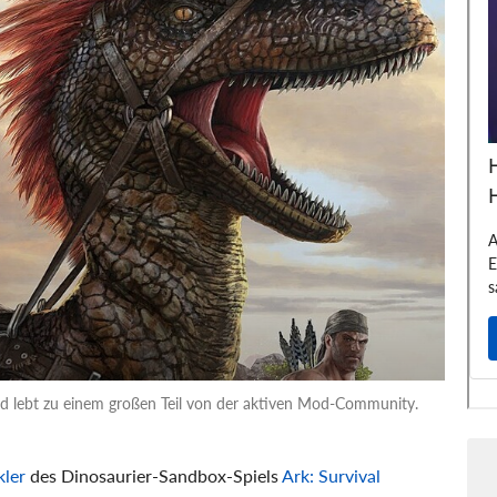
d lebt zu einem großen Teil von der aktiven Mod-Community.
kler
des Dinosaurier-Sandbox-Spiels
Ark: Survival