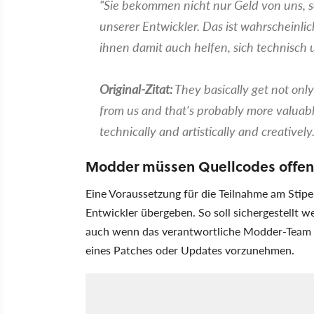
"Sie bekommen nicht nur Geld von uns, 
unserer Entwickler. Das ist wahrscheinlich
ihnen damit auch helfen, sich technisch 
Original-Zitat:
They basically get not on
from us and that's probably more valuab
technically and artistically and creatively.
Modder müssen Quellcodes offe
Eine Voraussetzung für die Teilnahme am Stipe
Entwickler übergeben. So soll sichergestellt we
auch wenn das verantwortliche Modder-Team n
eines Patches oder Updates vorzunehmen.