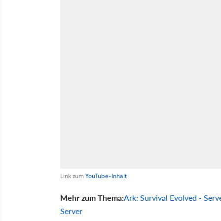
Link zum
YouTube-Inhalt
Mehr zum Thema:
Ark: Survival Evolved - Ser
Server