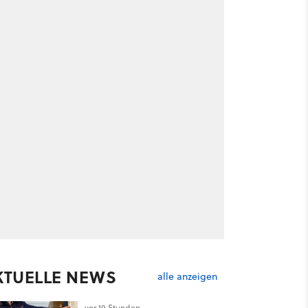
KTUELLE NEWS
alle anzeigen
vor 10 Stunden