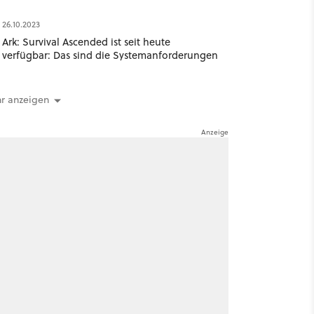
26.10.2023
Ark: Survival Ascended ist seit heute
verfügbar: Das sind die Systemanforderungen
r anzeigen