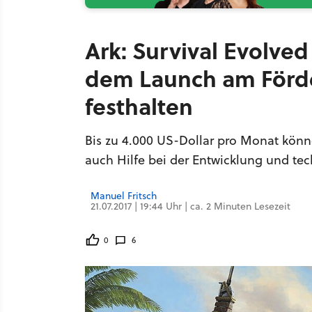
Ark: Survival Evolved
dem Launch am Förd
festhalten
Bis zu 4.000 US-Dollar pro Monat kön
auch Hilfe bei der Entwicklung und 
Manuel Fritsch
21.07.2017 | 19:44 Uhr | ca. 2 Minuten Lesezeit
0
6