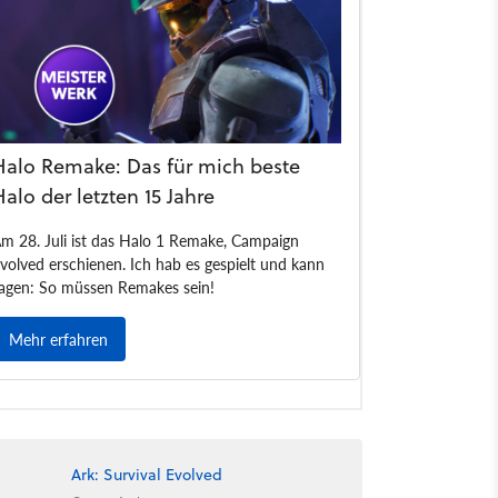
Ark: Survival Evolved