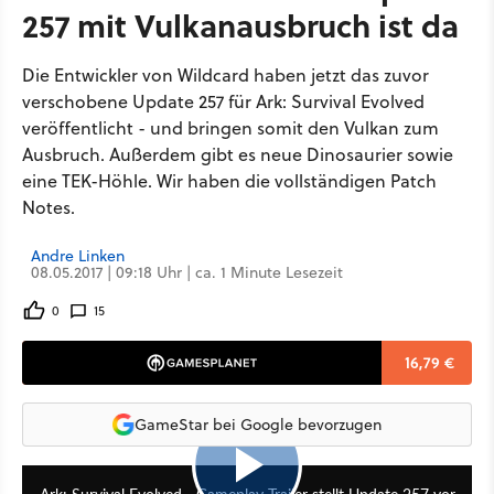
257 mit Vulkanausbruch ist da
Die Entwickler von Wildcard haben jetzt das zuvor
verschobene Update 257 für Ark: Survival Evolved
veröffentlicht - und bringen somit den Vulkan zum
Ausbruch. Außerdem gibt es neue Dinosaurier sowie
eine TEK-Höhle. Wir haben die vollständigen Patch
Notes.
Andre Linken
08.05.2017 | 09:18 Uhr | ca. 1 Minute Lesezeit
0
15
16,79 €
GameStar bei Google bevorzugen
2:43