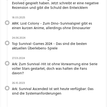
Evolved gespielt haben. Jetzt schreibt er eine negative
Rezension und gibt die Schuld den Entwicklern
18.03.2025
ARK: Lost Colony - Zum Dino-Survivalspiel gibt es
einen kurzen Anime, allerdings ohne Dinosaurier
24.06.2024
Top Survival-Games 2024 - Das sind die besten
aktuellen Überlebens-Spiele
27.03.2024
Ark: Zum Survival-Hit ist ohne Vorwarnung eine Serie
voller Stars gestartet, doch was halten die Fans
davon?
26.10.2023
Ark: Survival Ascended ist seit heute verfügbar: Das
sind die Systemanforderungen