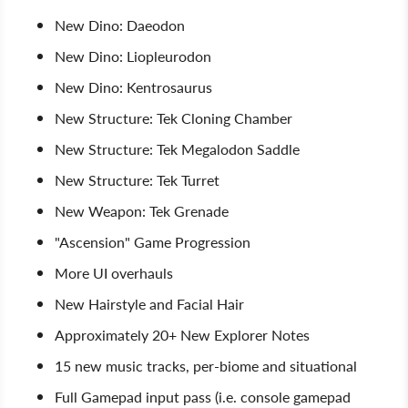
New Dino: Daeodon
New Dino: Liopleurodon
New Dino: Kentrosaurus
New Structure: Tek Cloning Chamber
New Structure: Tek Megalodon Saddle
New Structure: Tek Turret
New Weapon: Tek Grenade
"Ascension" Game Progression
More UI overhauls
New Hairstyle and Facial Hair
Approximately 20+ New Explorer Notes
15 new music tracks, per-biome and situational
Full Gamepad input pass (i.e. console gamepad