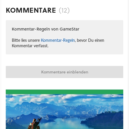
KOMMENTARE
(12)
Kommentar-Regeln von GameStar
Bitte lies unsere
Kommentar-Regeln
, bevor Du einen
Kommentar verfasst.
Kommentare einblenden