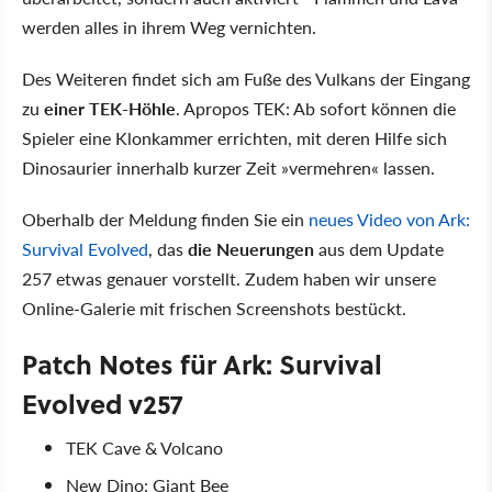
werden alles in ihrem Weg vernichten.
Des Weiteren findet sich am Fuße des Vulkans der Eingang
zu
einer TEK-Höhle
. Apropos TEK: Ab sofort können die
Spieler eine Klonkammer errichten, mit deren Hilfe sich
Dinosaurier innerhalb kurzer Zeit »vermehren« lassen.
Oberhalb der Meldung finden Sie ein
neues Video von Ark:
Survival Evolved
, das
die Neuerungen
aus dem Update
257 etwas genauer vorstellt. Zudem haben wir unsere
Online-Galerie mit frischen Screenshots bestückt.
Patch Notes für Ark: Survival
Evolved v257
TEK Cave & Volcano
New Dino: Giant Bee