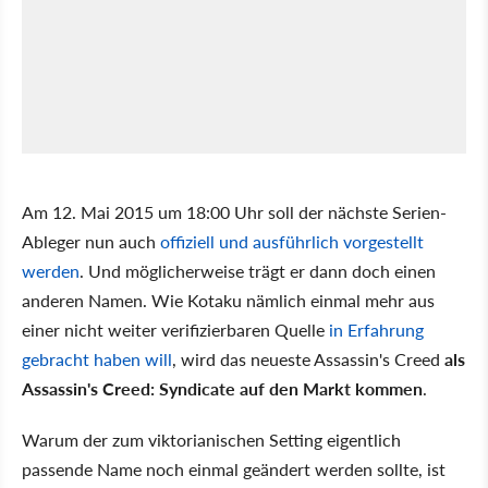
Am 12. Mai 2015 um 18:00 Uhr soll der nächste Serien-
Ableger nun auch
offiziell und ausführlich vorgestellt
werden
. Und möglicherweise trägt er dann doch einen
anderen Namen. Wie Kotaku nämlich einmal mehr aus
einer nicht weiter verifizierbaren Quelle
in Erfahrung
gebracht haben will
, wird das neueste Assassin's Creed
als
Assassin's Creed: Syndicate auf den Markt kommen
.
Warum der zum viktorianischen Setting eigentlich
passende Name noch einmal geändert werden sollte, ist