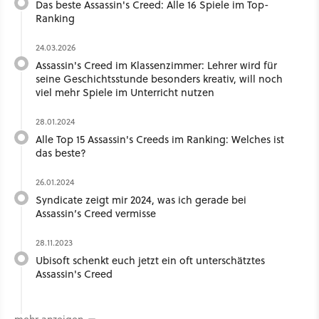
Das beste Assassin's Creed: Alle 16 Spiele im Top-
Ranking
24.03.2026
Assassin's Creed im Klassenzimmer: Lehrer wird für
seine Geschichtsstunde besonders kreativ, will noch
viel mehr Spiele im Unterricht nutzen
28.01.2024
Alle Top 15 Assassin's Creeds im Ranking: Welches ist
das beste?
26.01.2024
Syndicate zeigt mir 2024, was ich gerade bei
Assassin’s Creed vermisse
28.11.2023
Ubisoft schenkt euch jetzt ein oft unterschätztes
Assassin's Creed