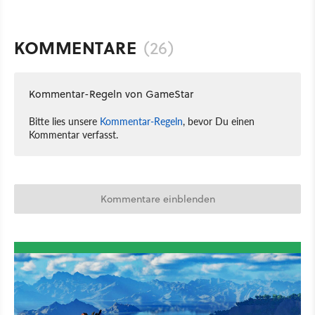
KOMMENTARE
(26)
Kommentar-Regeln von GameStar
Bitte lies unsere
Kommentar-Regeln
, bevor Du einen
Kommentar verfasst.
Kommentare einblenden