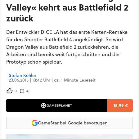
Valley« kehrt aus Battlefield 2
zurück
Der Entwickler DICE LA hat das erste Karten-Remake
für den Shooter Battlefield 4 angekündigt. So wird
Dragon Valley aus Battlefield 2 zurückkehren, die
Arbeiten sind bereits weit fortgeschritten und der
Prototyp schon spielbar.
Stefan Köhler
23.06.2015 | 13:42 Uhr | ca. 1 Minute Lesezeit
0
41
18,99 €
GameStar bei Google bevorzugen