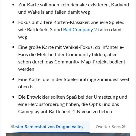
Zur Karte soll noch kein Remake existieren, Karkand
und Wake Island fallen damit weg
Fokus auf ältere Karten-Klassiker, »neuere Spiele«
wie Battlefield 3 und
Bad Company 2
fallen damit
weg
Eine große Karte mit Vehikel-Fokus, da Infanterie-
Fans die Mehrheit der Community bilden, aber
schon durch das Community-Map-Projekt bedient
werden
Eine Karte, die in der Spielerumfrage zumindest weit
oben ist
Die Entwickler sollten Spaß bei der Umsetzung und
eine Herausforderung haben, die Optik und das
Gameplay auf Battlefield-4-Niveau zu heben
Erster Screenshot von Dragon Valley
Zweiter Screenshot 