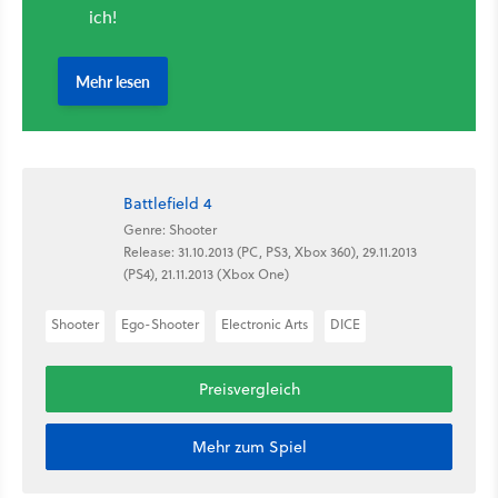
Battlefield 4
Genre: Shooter
Release: 31.10.2013 (PC, PS3, Xbox 360), 29.11.2013
(PS4), 21.11.2013 (Xbox One)
Shooter
Ego-Shooter
Electronic Arts
DICE
Preisvergleich
Mehr zum Spiel