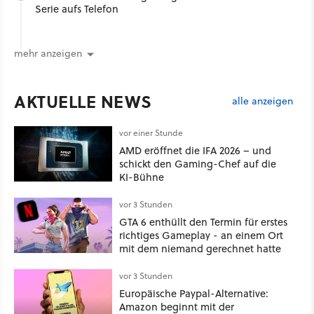
Serie aufs Telefon
mehr anzeigen
AKTUELLE NEWS
alle anzeigen
vor einer Stunde
AMD eröffnet die IFA 2026 – und
schickt den Gaming-Chef auf die
KI-Bühne
vor 3 Stunden
GTA 6 enthüllt den Termin für erstes
richtiges Gameplay - an einem Ort
mit dem niemand gerechnet hatte
vor 3 Stunden
Europäische Paypal-Alternative:
Amazon beginnt mit der