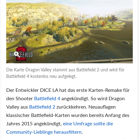
Die Karte Dragon Valley stammt aus Battlefield 2 und wird für
Battlefield 4 kostenlos neu aufgelegt.
Der Entwickler DICE LA hat das erste Karten-Remake für
den Shooter
Battlefield 4
angekündigt. So wird Dragon
Valley aus
Battlefield 2
zurückkehren. Neuauflagen
klassischer Battlefield-Karten wurden bereits Anfang des
Jahres 2015 angekündigt,
eine Umfrage sollte die
Community-Lieblinge herausfiltern
.