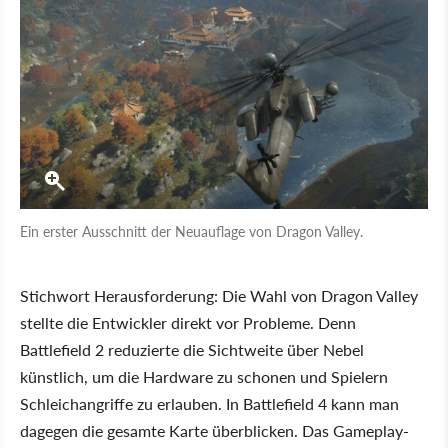
Ein erster Ausschnitt der Neuauflage von Dragon Valley.
Stichwort Herausforderung: Die Wahl von Dragon Valley
stellte die Entwickler direkt vor Probleme. Denn
Battlefield 2 reduzierte die Sichtweite über Nebel
künstlich, um die Hardware zu schonen und Spielern
Schleichangriffe zu erlauben. In Battlefield 4 kann man
dagegen die gesamte Karte überblicken. Das Gameplay-