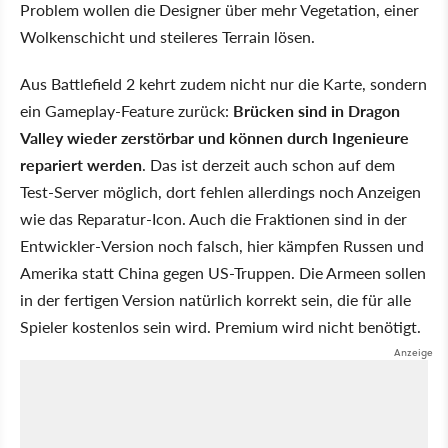
Problem wollen die Designer über mehr Vegetation, einer
Wolkenschicht und steileres Terrain lösen.
Aus Battlefield 2 kehrt zudem nicht nur die Karte, sondern
ein Gameplay-Feature zurück:
Brücken sind in Dragon
Valley wieder zerstörbar und können durch Ingenieure
repariert werden
. Das ist derzeit auch schon auf dem
Test-Server möglich, dort fehlen allerdings noch Anzeigen
wie das Reparatur-Icon. Auch die Fraktionen sind in der
Entwickler-Version noch falsch, hier kämpfen Russen und
Amerika statt China gegen US-Truppen. Die Armeen sollen
in der fertigen Version natürlich korrekt sein, die für alle
Spieler kostenlos sein wird. Premium wird nicht benötigt.