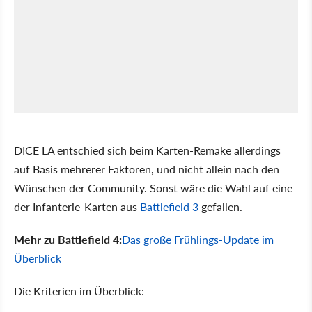
DICE LA entschied sich beim Karten-Remake allerdings
auf Basis mehrerer Faktoren, und nicht allein nach den
Wünschen der Community. Sonst wäre die Wahl auf eine
der Infanterie-Karten aus
Battlefield 3
gefallen.
Mehr zu Battlefield 4:
Das große Frühlings-Update im
Überblick
Die Kriterien im Überblick: