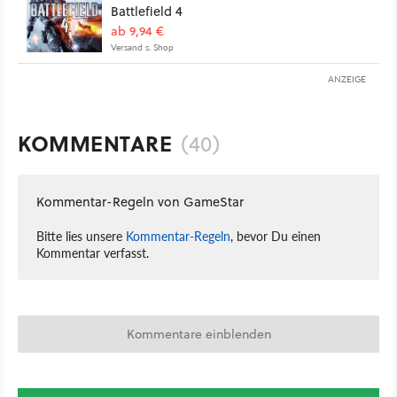
Battlefield 4
ab 9,94 €
Versand s. Shop
ANZEIGE
KOMMENTARE
(40)
Kommentar-Regeln von GameStar
Bitte lies unsere
Kommentar-Regeln
, bevor Du einen
Kommentar verfasst.
Kommentare einblenden