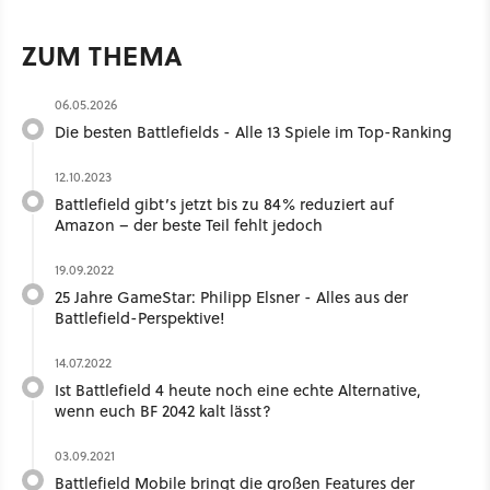
ZUM THEMA
06.05.2026
Die besten Battlefields - Alle 13 Spiele im Top-Ranking
12.10.2023
Battlefield gibt’s jetzt bis zu 84% reduziert auf
Amazon – der beste Teil fehlt jedoch
19.09.2022
25 Jahre GameStar: Philipp Elsner - Alles aus der
Battlefield-Perspektive!
14.07.2022
Ist Battlefield 4 heute noch eine echte Alternative,
wenn euch BF 2042 kalt lässt?
03.09.2021
Battlefield Mobile bringt die großen Features der