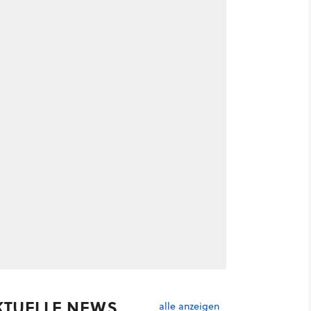
KTUELLE NEWS
alle anzeigen