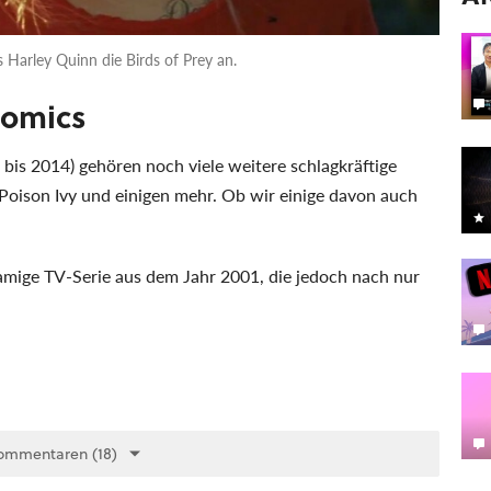
 Harley Quinn die Birds of Prey an.
Comics
bis 2014) gehören noch viele weitere schlagkräftige
Poison Ivy und einigen mehr. Ob wir einige davon auch
amige TV-Serie aus dem Jahr 2001, die jedoch nach nur
ommentaren (18)