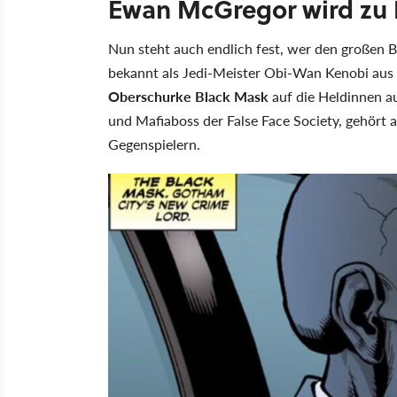
Ewan McGregor wird zu 
Nun steht auch endlich fest, wer den großen 
bekannt als Jedi-Meister Obi-Wan Kenobi aus d
Oberschurke Black Mask
auf die Heldinnen 
und Mafiaboss der False Face Society, gehört 
Gegenspielern.