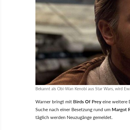
Bekannt als Obi-Wan Kenobi aus Star Wars, wird E
Warner bringt mit
Birds Of Prey
eine weitere 
Suche nach einer Besetzung rund um
Margot R
täglich werden Neuzugänge gemeldet.