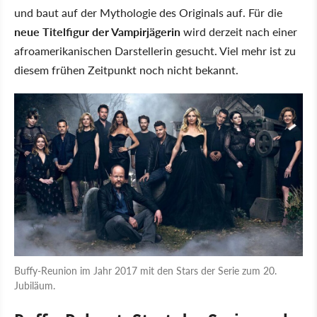
und baut auf der Mythologie des Originals auf. Für die
neue Titelfigur der Vampirjägerin
wird derzeit nach einer
afroamerikanischen Darstellerin gesucht. Viel mehr ist zu
diesem frühen Zeitpunkt noch nicht bekannt.
Buffy-Reunion im Jahr 2017 mit den Stars der Serie zum 20.
Jubiläum.