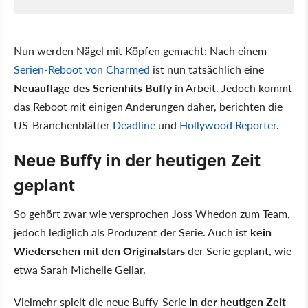
Nun werden Nägel mit Köpfen gemacht: Nach einem
Serien-Reboot von Charmed
ist nun tatsächlich eine
Neuauflage des Serienhits Buffy
in Arbeit. Jedoch kommt
das Reboot mit einigen Änderungen daher, berichten die
US-Branchenblätter
Deadline
und
Hollywood Reporter
.
Neue Buffy in der heutigen Zeit
geplant
So gehört zwar wie versprochen Joss Whedon zum Team,
jedoch lediglich als Produzent der Serie. Auch ist
kein
Wiedersehen mit den Originalstars
der Serie geplant, wie
etwa Sarah Michelle Gellar.
Vielmehr spielt die neue Buffy-Serie
in der heutigen Zeit