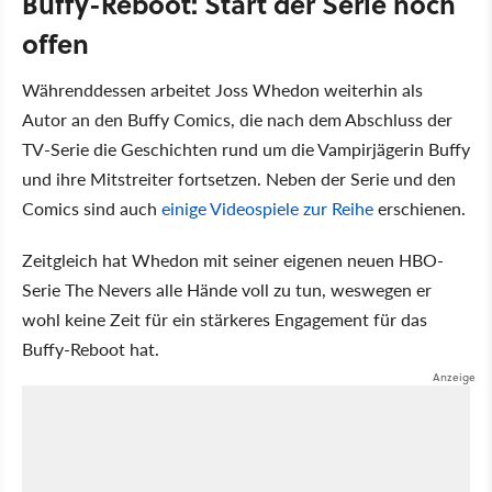
Buffy-Reboot: Start der Serie noch
offen
Währenddessen arbeitet Joss Whedon weiterhin als
Autor an den Buffy Comics, die nach dem Abschluss der
TV-Serie die Geschichten rund um die Vampirjägerin Buffy
und ihre Mitstreiter fortsetzen. Neben der Serie und den
Comics sind auch
einige Videospiele zur Reihe
erschienen.
Zeitgleich hat Whedon mit seiner eigenen neuen HBO-
Serie The Nevers alle Hände voll zu tun, weswegen er
wohl keine Zeit für ein stärkeres Engagement für das
Buffy-Reboot hat.