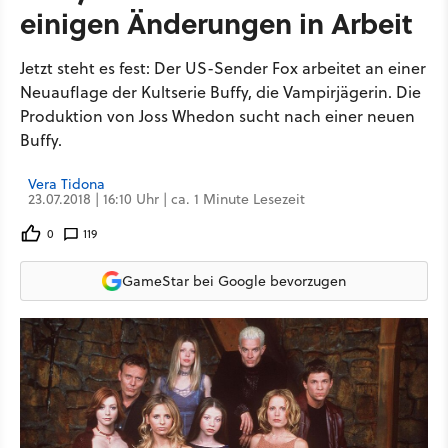
einigen Änderungen in Arbeit
Jetzt steht es fest: Der US-Sender Fox arbeitet an einer
Neuauflage der Kultserie Buffy, die Vampirjägerin. Die
Produktion von Joss Whedon sucht nach einer neuen
Buffy.
Vera Tidona
23.07.2018 | 16:10 Uhr | ca. 1 Minute Lesezeit
0
119
GameStar bei Google bevorzugen