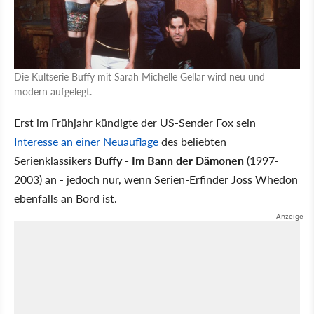
Die Kultserie Buffy mit Sarah Michelle Gellar wird neu und
modern aufgelegt.
Erst im Frühjahr kündigte der US-Sender Fox sein
Interesse an einer Neuauflage
des beliebten
Serienklassikers
Buffy - Im Bann der Dämonen
(1997-
2003) an - jedoch nur, wenn Serien-Erfinder Joss Whedon
ebenfalls an Bord ist.