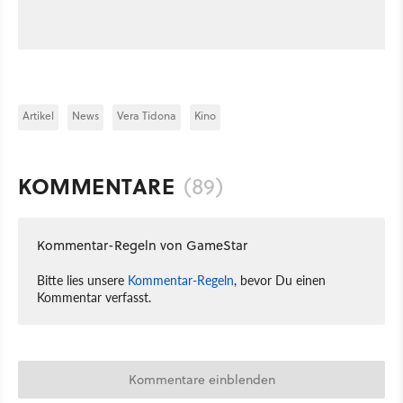
Artikel
News
Vera Tidona
Kino
KOMMENTARE
(89)
Kommentar-Regeln von GameStar
Bitte lies unsere
Kommentar-Regeln
, bevor Du einen
Kommentar verfasst.
Kommentare einblenden