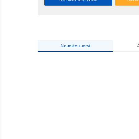
Neueste
zuerst