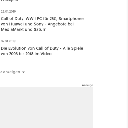
23.01.2019
Call of Duty: WWII PC für 25€, Smartphones
von Huawei und Sony - Angebote bei
MediaMarkt und Saturn
07.01.2019
Die Evolution von Call of Duty - Alle Spiele
von 2003 bis 2018 im Video
r anzeigen