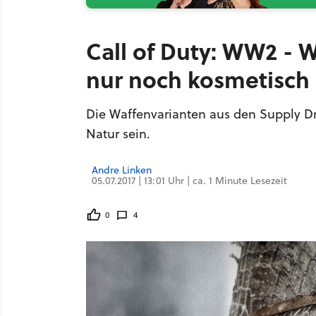
Call of Duty: WW2 - 
nur noch kosmetisch
Die Waffenvarianten aus den Supply D
Natur sein.
Andre Linken
05.07.2017 | 13:01 Uhr | ca. 1 Minute Lesezeit
0
4