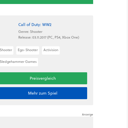
Call of Duty: WW2
Genre: Shooter
Release: 03.11.2017 (PC, PS4, Xbox One)
Shooter
Ego-Shooter
Activision
Sledgehammer Games
Preisvergleich
Mehr zum Spiel