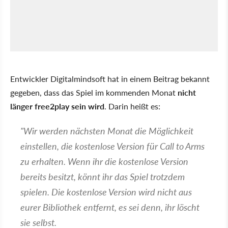
Entwickler Digitalmindsoft hat in einem Beitrag bekannt
gegeben, dass das Spiel im kommenden Monat
nicht
länger free2play sein wird
. Darin heißt es:
"Wir werden nächsten Monat die Möglichkeit
einstellen, die kostenlose Version für Call to Arms
zu erhalten. Wenn ihr die kostenlose Version
bereits besitzt, könnt ihr das Spiel trotzdem
spielen. Die kostenlose Version wird nicht aus
eurer Bibliothek entfernt, es sei denn, ihr löscht
sie selbst.