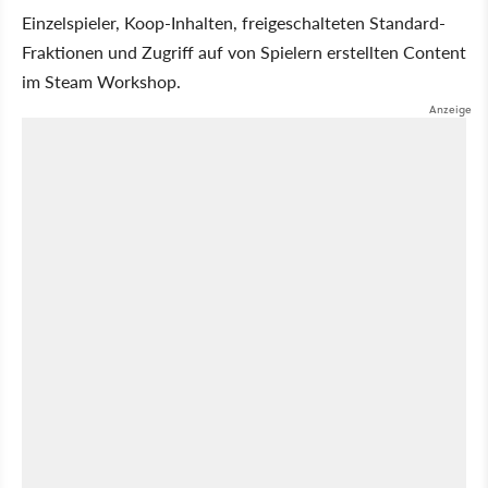
Einzelspieler, Koop-Inhalten, freigeschalteten Standard-
Fraktionen und Zugriff auf von Spielern erstellten Content
im Steam Workshop.