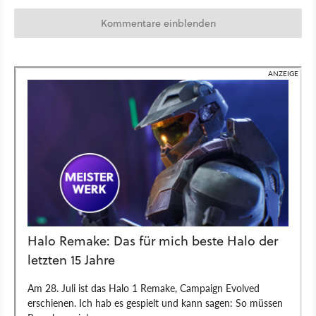
Kommentare einblenden