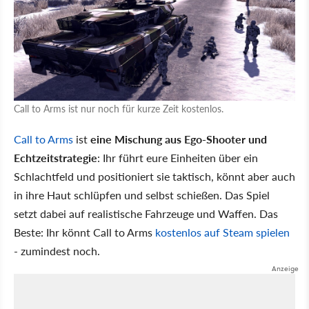
Call to Arms ist nur noch für kurze Zeit kostenlos.
Call to Arms
ist
eine Mischung aus Ego-Shooter und
Echtzeitstrategie
: Ihr führt eure Einheiten über ein
Schlachtfeld und positioniert sie taktisch, könnt aber auch
in ihre Haut schlüpfen und selbst schießen. Das Spiel
setzt dabei auf realistische Fahrzeuge und Waffen. Das
Beste: Ihr könnt Call to Arms
kostenlos auf Steam spielen
- zumindest noch.