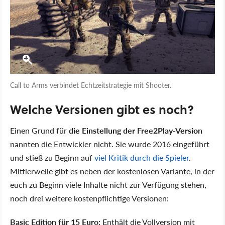
Call to Arms verbindet Echtzeitstrategie mit Shooter.
Welche Versionen gibt es noch?
Einen Grund für
die Einstellung der Free2Play-Version
nannten die Entwickler nicht. Sie wurde 2016 eingeführt
und stieß zu Beginn auf
viel Kritik durch die Spieler
.
Mittlerweile gibt es neben der kostenlosen Variante, in der
euch zu Beginn viele Inhalte nicht zur Verfügung stehen,
noch drei weitere kostenpflichtige Versionen:
Basic Edition für 15 Euro:
Enthält die Vollversion mit