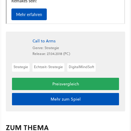
Call to Arms
Genre: Strategie
Release: 27.04.2018 (PC)
Strategie
Echtzeit-Strategie
DigitalMindSoft
Preisvergleich
Mehr zum Spiel
ZUM THEMA