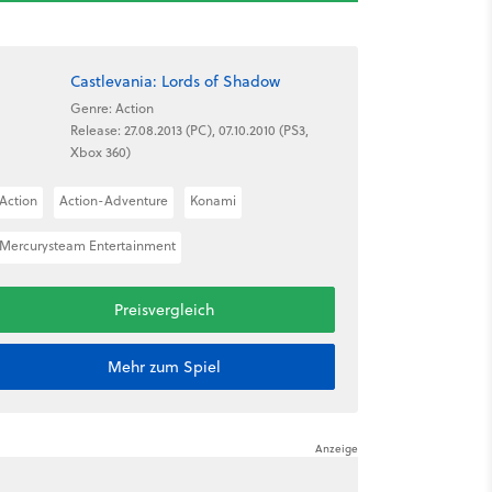
Castlevania: Lords of Shadow
Genre: Action
Release: 27.08.2013 (PC), 07.10.2010 (PS3,
Xbox 360)
Action
Action-Adventure
Konami
Mercurysteam Entertainment
Preisvergleich
Mehr zum Spiel