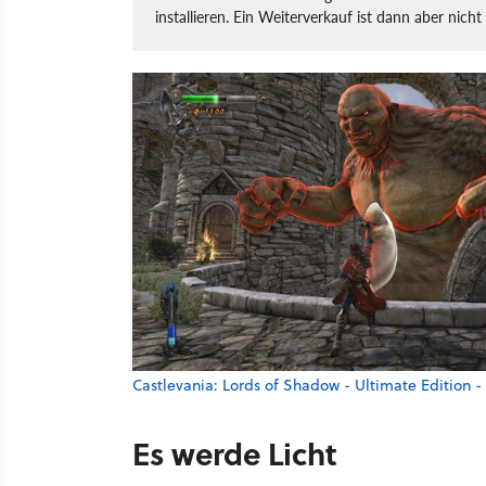
installieren. Ein Weiterverkauf ist dann aber nich
Castlevania: Lords of Shadow - Ultimate Edition 
Es werde Licht