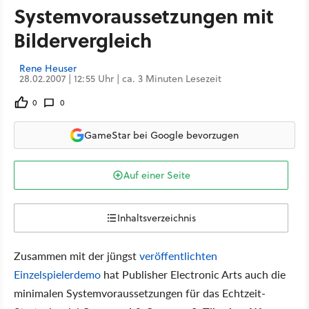
Systemvoraussetzungen mit
Bildervergleich
Rene Heuser
28.02.2007 | 12:55 Uhr | ca. 3 Minuten Lesezeit
0
0
GameStar bei Google bevorzugen
Auf einer Seite
Inhaltsverzeichnis
Zusammen mit der jüngst
veröffentlichten
Einzelspielerdemo
hat Publisher Electronic Arts auch die
minimalen Systemvoraussetzungen für das Echtzeit-