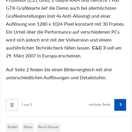
GTX-Grafikkarte lief die Demo auch bei allerhöchsten
Grafikeinstellungen (mit 4x Anti-Aliasing) und einer
Auflösung von 1280 x 1024 Pixel konstant mit 30 Frames.
Ein Urteil über die Performance auf verschiedenen PCs
wird sich jedoch erst mit der Vollversion und einem
ausführlichen Technikcheck fällen lassen.
C&C 3
soll am
29. März 2007 in Europa erscheinen.
Auf Seite 2 finden Sie einen Bildervergleich mit drei
unterschiedlichen Auflösungen und Detailstufen.
1 von 2
nächste Seite
Artikel
News
Rene Heuser