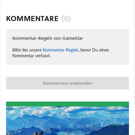
KOMMENTARE
(0)
Kommentar-Regeln von GameStar
Bitte lies unsere
Kommentar-Regeln
, bevor Du einen
Kommentar verfasst.
Kommentare einblenden