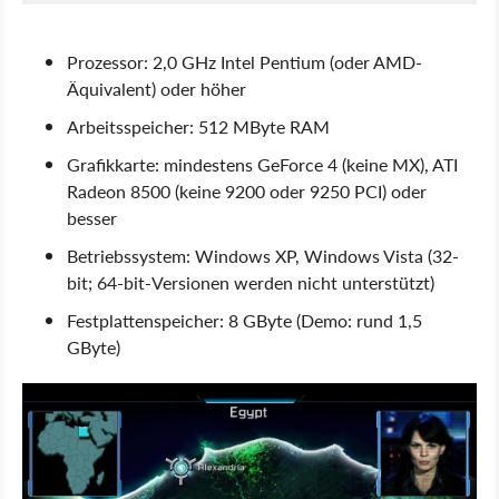
Prozessor: 2,0 GHz Intel Pentium (oder AMD-
Äquivalent) oder höher
Arbeitsspeicher: 512 MByte RAM
Grafikkarte: mindestens GeForce 4 (keine MX), ATI
Radeon 8500 (keine 9200 oder 9250 PCI) oder
besser
Betriebssystem: Windows XP, Windows Vista (32-
bit; 64-bit-Versionen werden nicht unterstützt)
Festplattenspeicher: 8 GByte (Demo: rund 1,5
GByte)