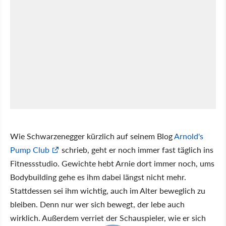
Wie Schwarzenegger kürzlich auf seinem Blog
Arnold's
Pump Club
schrieb, geht er noch immer fast täglich ins
Fitnessstudio. Gewichte hebt Arnie dort immer noch, ums
Bodybuilding gehe es ihm dabei längst nicht mehr.
Stattdessen sei ihm wichtig, auch im Alter beweglich zu
bleiben. Denn nur wer sich bewegt, der lebe auch
wirklich. Außerdem verriet der Schauspieler, wie er sich