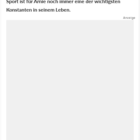
Sport ist für Arnie noch immer eine der wichtigsten
Konstanten in seinem Leben.