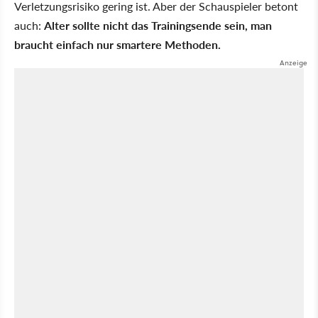
Verletzungsrisiko gering ist. Aber der Schauspieler betont
auch:
Alter sollte nicht das Trainingsende sein, man
braucht einfach nur smartere Methoden.