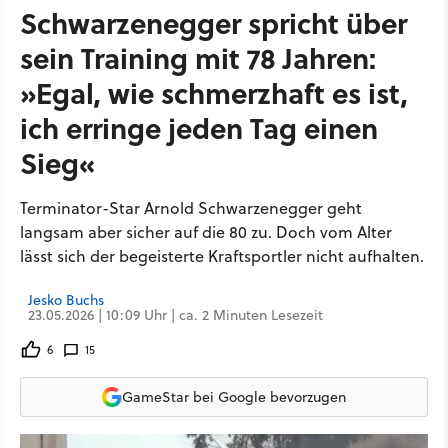
Schwarzenegger spricht über
sein Training mit 78 Jahren:
»Egal, wie schmerzhaft es ist,
ich erringe jeden Tag einen
Sieg«
Terminator-Star Arnold Schwarzenegger geht
langsam aber sicher auf die 80 zu. Doch vom Alter
lässt sich der begeisterte Kraftsportler nicht aufhalten.
Jesko Buchs
23.05.2026 | 10:09 Uhr | ca. 2 Minuten Lesezeit
6
15
GameStar bei Google bevorzugen