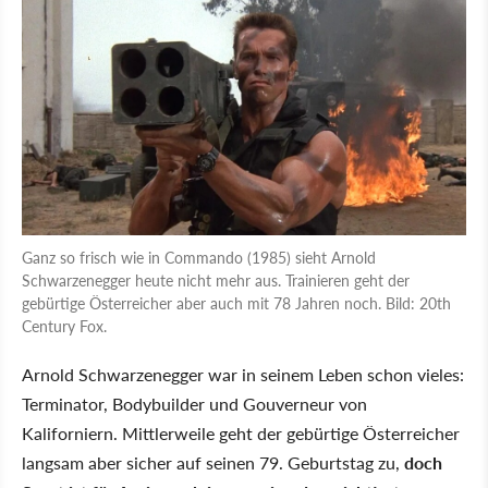
Ganz so frisch wie in Commando (1985) sieht Arnold
Schwarzenegger heute nicht mehr aus. Trainieren geht der
gebürtige Österreicher aber auch mit 78 Jahren noch. Bild: 20th
Century Fox.
Arnold Schwarzenegger war in seinem Leben schon vieles:
Terminator, Bodybuilder und Gouverneur von
Kaliforniern. Mittlerweile geht der gebürtige Österreicher
langsam aber sicher auf seinen 79. Geburtstag zu,
doch