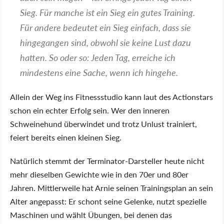
Sieg. Für manche ist ein Sieg ein gutes Training.
Für andere bedeutet ein Sieg einfach, dass sie
hingegangen sind, obwohl sie keine Lust dazu
hatten. So oder so: Jeden Tag, erreiche ich
mindestens eine Sache, wenn ich hingehe.
Allein der Weg ins Fitnessstudio kann laut des Actionstars
schon ein echter Erfolg sein. Wer den inneren
Schweinehund überwindet und trotz Unlust trainiert,
feiert bereits einen kleinen Sieg.
Natürlich stemmt der Terminator-Darsteller heute nicht
mehr dieselben Gewichte wie in den 70er und 80er
Jahren. Mittlerweile hat Arnie seinen Trainingsplan an sein
Alter angepasst: Er schont seine Gelenke, nutzt spezielle
Maschinen und wählt Übungen, bei denen das