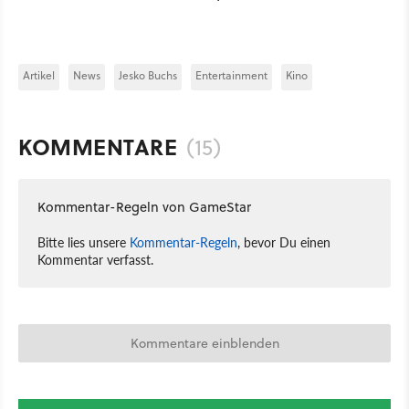
Artikel
News
Jesko Buchs
Entertainment
Kino
KOMMENTARE
(15)
Kommentar-Regeln von GameStar
Bitte lies unsere
Kommentar-Regeln
, bevor Du einen
Kommentar verfasst.
Kommentare einblenden