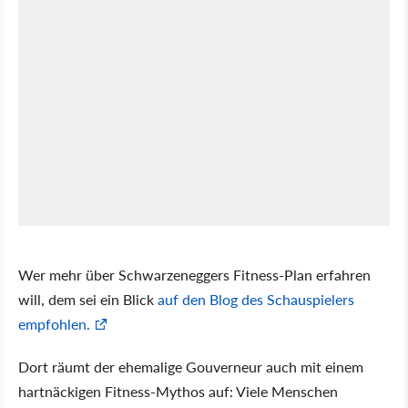
Wer mehr über Schwarzeneggers Fitness-Plan erfahren
will, dem sei ein Blick
auf den Blog des Schauspielers
empfohlen.
Dort räumt der ehemalige Gouverneur auch mit einem
hartnäckigen Fitness-Mythos auf: Viele Menschen