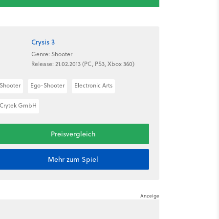
Crysis 3
Genre: Shooter
Release: 21.02.2013 (PC, PS3, Xbox 360)
Shooter
Ego-Shooter
Electronic Arts
Crytek GmbH
Preisvergleich
Mehr zum Spiel