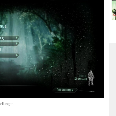
ellungen.