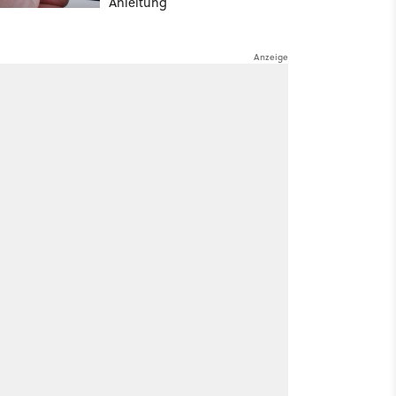
Anleitung