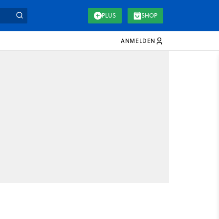
PLUS
SHOP
ANMELDEN