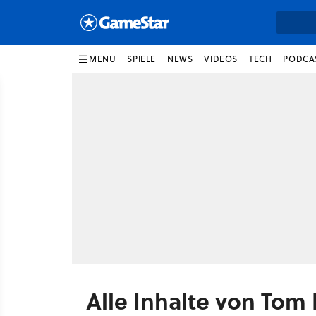
MENU
SPIELE
NEWS
VIDEOS
TECH
PODCA
Alle Inhalte von Tom