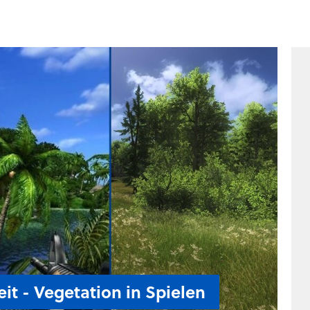
it - Vegetation in Spielen