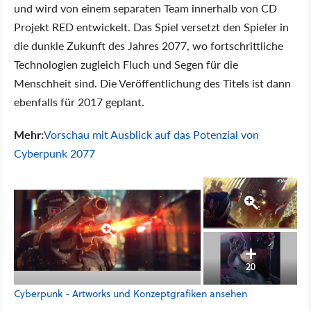
und wird von einem separaten Team innerhalb von CD
Projekt RED entwickelt. Das Spiel versetzt den Spieler in
die dunkle Zukunft des Jahres 2077, wo fortschrittliche
Technologien zugleich Fluch und Segen für die
Menschheit sind. Die Veröffentlichung des Titels ist dann
ebenfalls für 2017 geplant.
Mehr:
Vorschau mit Ausblick auf das Potenzial von
Cyberpunk 2077
20
Cyberpunk - Artworks und Konzeptgrafiken ansehen