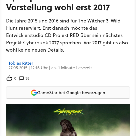
Vorstellung wohl erst 2017
Die Jahre 2015 und 2016 sind für The Witcher 3: Wild
Hunt reserviert. Erst danach möchte das
Entwicklerstudio CD Projekt RED über sein nächstes
Projekt Cyberpunk 2077 sprechen. Vor 2017 gibt es also
wohl keine neuen Details.
Tobias Ritter
27.05.2015 | 12:16 Uhr | ca. 1 Minute Lesezeit
0
38
GameStar bei Google bevorzugen