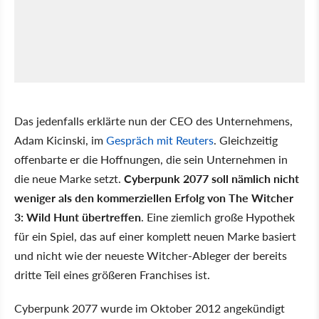
Das jedenfalls erklärte nun der CEO des Unternehmens,
Adam Kicinski, im
Gespräch mit Reuters
. Gleichzeitig
offenbarte er die Hoffnungen, die sein Unternehmen in
die neue Marke setzt.
Cyberpunk 2077 soll nämlich nicht
weniger als den kommerziellen Erfolg von The Witcher
3: Wild Hunt übertreffen
. Eine ziemlich große Hypothek
für ein Spiel, das auf einer komplett neuen Marke basiert
und nicht wie der neueste Witcher-Ableger der bereits
dritte Teil eines größeren Franchises ist.
Cyberpunk 2077 wurde im Oktober 2012 angekündigt