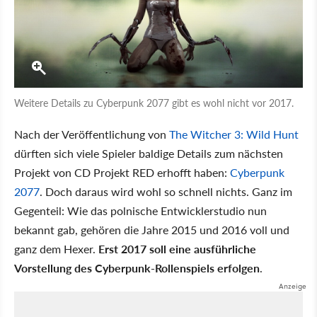
Weitere Details zu Cyberpunk 2077 gibt es wohl nicht vor 2017.
Nach der Veröffentlichung von
The Witcher 3: Wild Hunt
dürften sich viele Spieler baldige Details zum nächsten
Projekt von CD Projekt RED erhofft haben:
Cyberpunk
2077
. Doch daraus wird wohl so schnell nichts. Ganz im
Gegenteil: Wie das polnische Entwicklerstudio nun
bekannt gab, gehören die Jahre 2015 und 2016 voll und
ganz dem Hexer.
Erst 2017 soll eine ausführliche
Vorstellung des Cyberpunk-Rollenspiels erfolgen
.