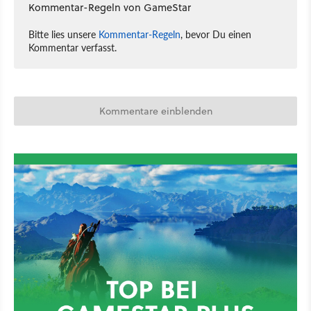
Kommentar-Regeln von GameStar
Bitte lies unsere
Kommentar-Regeln
, bevor Du einen
Kommentar verfasst.
Kommentare einblenden