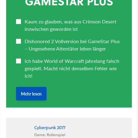
Cyberpunk 2077
Genre: Rollenspiel