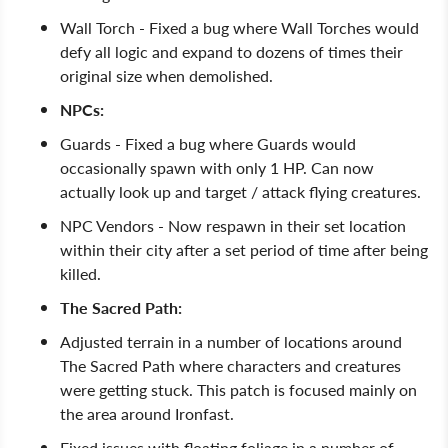
Wall Torch - Fixed a bug where Wall Torches would
defy all logic and expand to dozens of times their
original size when demolished.
NPCs:
Guards - Fixed a bug where Guards would
occasionally spawn with only 1 HP. Can now
actually look up and target / attack flying creatures.
NPC Vendors - Now respawn in their set location
within their city after a set period of time after being
killed.
The Sacred Path:
Adjusted terrain in a number of locations around
The Sacred Path where characters and creatures
were getting stuck. This patch is focused mainly on
the area around Ironfast.
Fixed issues with floating foliage in a number of