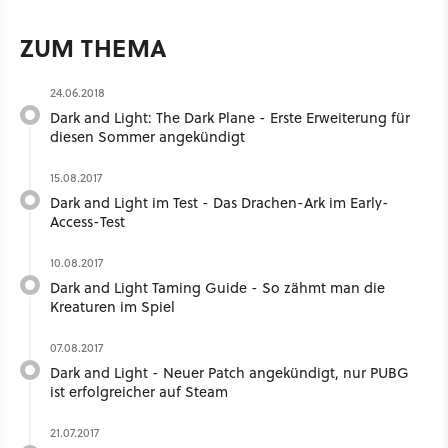
ZUM THEMA
24.06.2018
Dark and Light: The Dark Plane - Erste Erweiterung für
diesen Sommer angekündigt
15.08.2017
Dark and Light im Test - Das Drachen-Ark im Early-
Access-Test
10.08.2017
Dark and Light Taming Guide - So zähmt man die
Kreaturen im Spiel
07.08.2017
Dark and Light - Neuer Patch angekündigt, nur PUBG
ist erfolgreicher auf Steam
21.07.2017