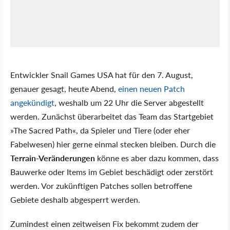
Entwickler Snail Games USA hat für den 7. August,
genauer gesagt, heute Abend,
einen neuen Patch
angekündigt
, weshalb um 22 Uhr die Server abgestellt
werden. Zunächst überarbeitet das Team das Startgebiet
»The Sacred Path«, da Spieler und Tiere (oder eher
Fabelwesen) hier gerne einmal stecken bleiben. Durch die
Terrain-Veränderungen
könne es aber dazu kommen, dass
Bauwerke oder Items im Gebiet beschädigt oder zerstört
werden. Vor zukünftigen Patches sollen betroffene
Gebiete deshalb abgesperrt werden.
Zumindest einen zeitweisen Fix bekommt zudem der