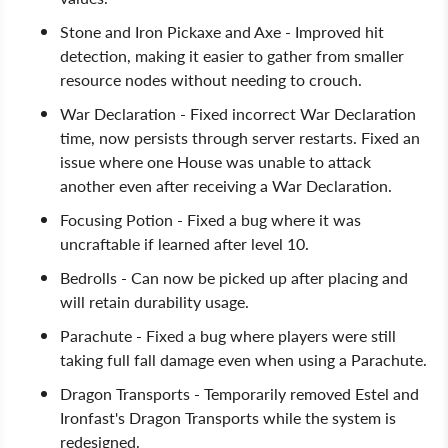
Stone and Iron Pickaxe and Axe - Improved hit
detection, making it easier to gather from smaller
resource nodes without needing to crouch.
War Declaration - Fixed incorrect War Declaration
time, now persists through server restarts. Fixed an
issue where one House was unable to attack
another even after receiving a War Declaration.
Focusing Potion - Fixed a bug where it was
uncraftable if learned after level 10.
Bedrolls - Can now be picked up after placing and
will retain durability usage.
Parachute - Fixed a bug where players were still
taking full fall damage even when using a Parachute.
Dragon Transports - Temporarily removed Estel and
Ironfast's Dragon Transports while the system is
redesigned.