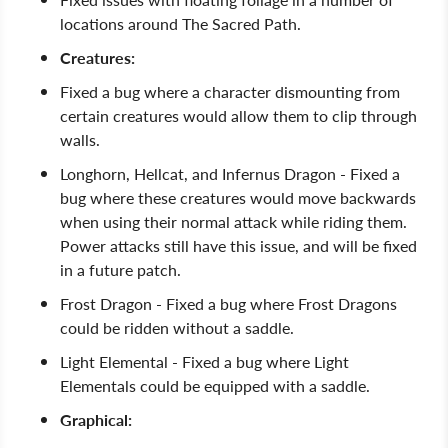
locations around The Sacred Path.
Creatures:
Fixed a bug where a character dismounting from
certain creatures would allow them to clip through
walls.
Longhorn, Hellcat, and Infernus Dragon - Fixed a
bug where these creatures would move backwards
when using their normal attack while riding them.
Power attacks still have this issue, and will be fixed
in a future patch.
Frost Dragon - Fixed a bug where Frost Dragons
could be ridden without a saddle.
Light Elemental - Fixed a bug where Light
Elementals could be equipped with a saddle.
Graphical: