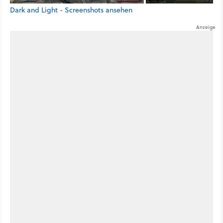
Dark and Light - Screenshots ansehen