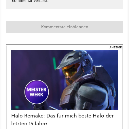
Kommentar verfasst.
Kommentare einblenden