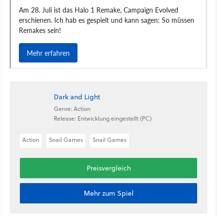
Dark and Light
Genre: Action
Release: Entwicklung eingestellt (PC)
Action
Snail Games
Snail Games
Preisvergleich
Mehr zum Spiel