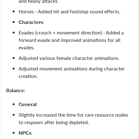
and heavy attacks.
Horses - Added hit and footstep sound effects.
Characters:
Evades (crouch + movement direction) - Added a
forward evade and improved animations for all
evades.
Adjusted various female character animations.
Adjusted movement animations during character
creation.
Balance:
General:
Slightly increased the time for rare resource nodes
to respawn after being depleted.
NPCs: