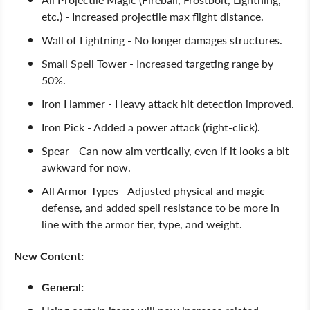
etc.) - Increased projectile max flight distance.
Wall of Lightning - No longer damages structures.
Small Spell Tower - Increased targeting range by
50%.
Iron Hammer - Heavy attack hit detection improved.
Iron Pick - Added a power attack (right-click).
Spear - Can now aim vertically, even if it looks a bit
awkward for now.
All Armor Types - Adjusted physical and magic
defense, and added spell resistance to be more in
line with the armor tier, type, and weight.
New Content:
General: