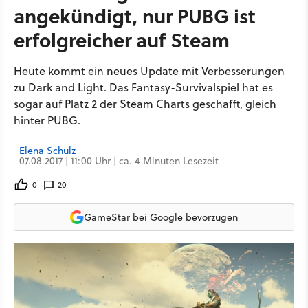
angekündigt, nur PUBG ist
erfolgreicher auf Steam
Heute kommt ein neues Update mit Verbesserungen
zu Dark and Light. Das Fantasy-Survivalspiel hat es
sogar auf Platz 2 der Steam Charts geschafft, gleich
hinter PUBG.
Elena Schulz
07.08.2017 | 11:00 Uhr | ca. 4 Minuten Lesezeit
0
20
GameStar bei Google bevorzugen