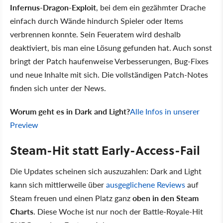
Infernus-Dragon-Exploit
, bei dem ein gezähmter Drache
einfach durch Wände hindurch Spieler oder Items
verbrennen konnte. Sein Feueratem wird deshalb
deaktiviert, bis man eine Lösung gefunden hat. Auch sonst
bringt der Patch haufenweise Verbesserungen, Bug-Fixes
und neue Inhalte mit sich. Die vollständigen Patch-Notes
finden sich unter der News.
Worum geht es in Dark and Light?
Alle Infos in unserer
Preview
Steam-Hit statt Early-Access-Fail
Die Updates scheinen sich auszuzahlen: Dark and Light
kann sich mittlerweile über
ausgeglichene Reviews
auf
Steam freuen und einen Platz ganz
oben in den Steam
Charts
. Diese Woche ist nur noch der Battle-Royale-Hit