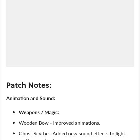
Patch Notes:
Animation and Sound:
Weapons / Magic:
Wooden Bow - Improved animations.
Ghost Scythe - Added new sound effects to light