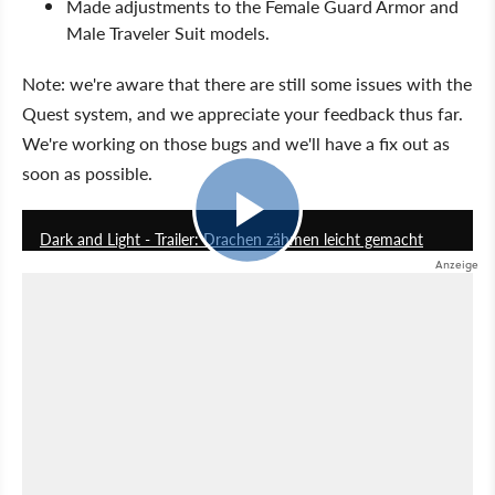
Made adjustments to the Female Guard Armor and
Male Traveler Suit models.
Note: we're aware that there are still some issues with the
Quest system, and we appreciate your feedback thus far.
We're working on those bugs and we'll have a fix out as
soon as possible.
0:45
Dark and Light - Trailer: Drachen zähmen leicht gemacht