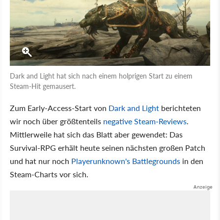
Dark and Light hat sich nach einem holprigen Start zu einem
Steam-Hit gemausert.
Zum Early-Access-Start von
Dark and Light
berichteten
wir noch über größtenteils
negative Steam-Reviews
.
Mittlerweile hat sich das Blatt aber gewendet: Das
Survival-RPG erhält heute seinen nächsten großen Patch
und hat nur noch
Playerunknown's Battlegrounds
in den
Steam-Charts vor sich.