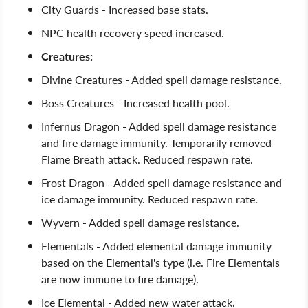
City Guards - Increased base stats.
NPC health recovery speed increased.
Creatures:
Divine Creatures - Added spell damage resistance.
Boss Creatures - Increased health pool.
Infernus Dragon - Added spell damage resistance
and fire damage immunity. Temporarily removed
Flame Breath attack. Reduced respawn rate.
Frost Dragon - Added spell damage resistance and
ice damage immunity. Reduced respawn rate.
Wyvern - Added spell damage resistance.
Elementals - Added elemental damage immunity
based on the Elemental's type (i.e. Fire Elementals
are now immune to fire damage).
Ice Elemental - Added new water attack.