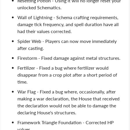
Resetting Potion - Using it will no longer reset your
unlocked Schematics.
Wall of Lightning - Schema crafting requirements,
damage tick frequency, and spell duration have all
had their values corrected.
Spider Web - Players can now move immediately
after casting.
Firestorm - Fixed damage against metal structures.
Fertilizer - Fixed a bug where fertilizer would
disappear from a crop plot after a short period of
time.
War Flag - Fixed a bug where, occasionally, after
making a war declaration, the House that received
the declaration would not be able to damage the
declaring House's structures.
Framework Triangle Foundation - Corrected HP
values.