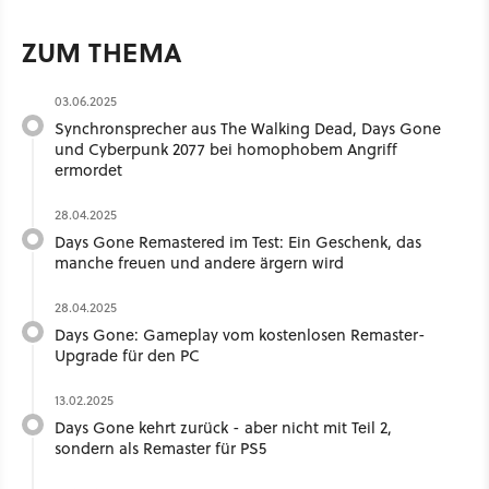
ZUM THEMA
03.06.2025
Synchronsprecher aus The Walking Dead, Days Gone
und Cyberpunk 2077 bei homophobem Angriff
ermordet
28.04.2025
Days Gone Remastered im Test: Ein Geschenk, das
manche freuen und andere ärgern wird
28.04.2025
Days Gone: Gameplay vom kostenlosen Remaster-
Upgrade für den PC
13.02.2025
Days Gone kehrt zurück - aber nicht mit Teil 2,
sondern als Remaster für PS5