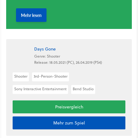
Days Gone
Genre: Shooter
Release: 18.05.2021 (PC), 26.04.2019 (PS4)
Shooter
3rd-Person-Shooter
Sony Interactive Entertainment
Bend Studio
Preisvergleich
Mehr zum Spiel