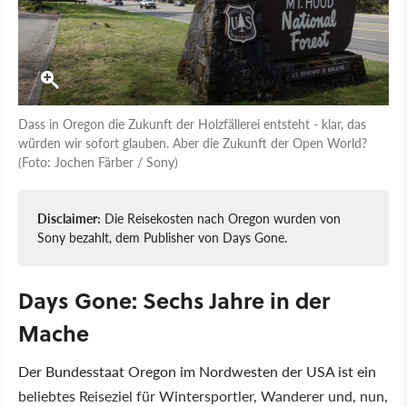
Dass in Oregon die Zukunft der Holzfällerei entsteht - klar, das
würden wir sofort glauben. Aber die Zukunft der Open World?
(Foto: Jochen Färber / Sony)
Disclaimer:
Die Reisekosten nach Oregon wurden von
Sony bezahlt, dem Publisher von Days Gone.
Days Gone: Sechs Jahre in der
Mache
Der Bundesstaat Oregon im Nordwesten der USA ist ein
beliebtes Reiseziel für Wintersportler, Wanderer und, nun,