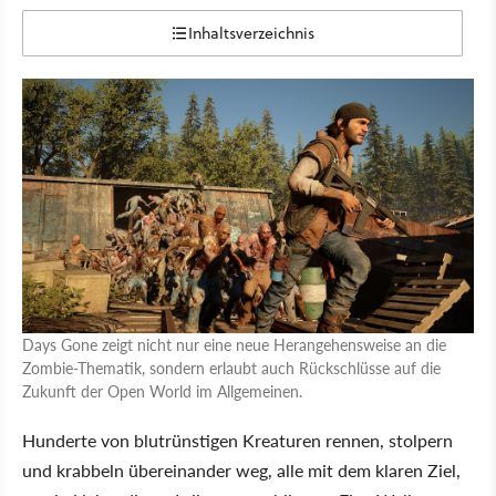
Inhaltsverzeichnis
Days Gone zeigt nicht nur eine neue Herangehensweise an die
Zombie-Thematik, sondern erlaubt auch Rückschlüsse auf die
Zukunft der Open World im Allgemeinen.
Hunderte von blutrünstigen Kreaturen rennen, stolpern
und krabbeln übereinander weg, alle mit dem klaren Ziel,