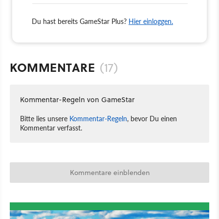
Du hast bereits GameStar Plus?
Hier einloggen.
KOMMENTARE
(17)
Kommentar-Regeln von GameStar
Bitte lies unsere
Kommentar-Regeln
, bevor Du einen
Kommentar verfasst.
Kommentare einblenden