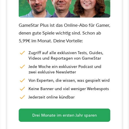
GameStar Plus ist das Online-Abo für Gamer,
denen gute Spiele wichtig sind. Schon ab
5,99€ im Monat. Deine Vorteile:
Zugriff auf alle exklusiven Tests, Guides,
Videos und Reportagen von GameStar
Jede Woche ein exklusiver Podcast und
zwei exklusive Newsletter
Von Experten, die wissen, was gespielt wird
Keine Banner und viel weniger Werbespots
Jederzeit online kündbar
Drei Monate im ersten Jahr sparen