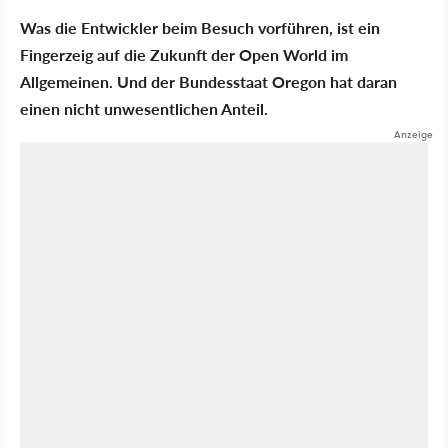
Was die Entwickler beim Besuch vorführen, ist ein
Fingerzeig auf die Zukunft der Open World im
Allgemeinen. Und der Bundesstaat Oregon hat daran
einen nicht unwesentlichen Anteil.