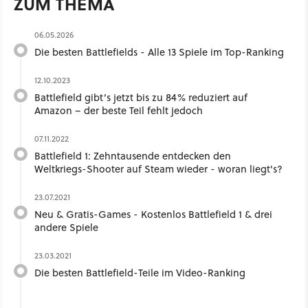
ZUM THEMA
06.05.2026
Die besten Battlefields - Alle 13 Spiele im Top-Ranking
12.10.2023
Battlefield gibt’s jetzt bis zu 84% reduziert auf
Amazon – der beste Teil fehlt jedoch
07.11.2022
Battlefield 1: Zehntausende entdecken den
Weltkriegs-Shooter auf Steam wieder - woran liegt's?
23.07.2021
Neu & Gratis-Games - Kostenlos Battlefield 1 & drei
andere Spiele
23.03.2021
Die besten Battlefield-Teile im Video-Ranking