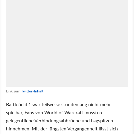
Link zum
Twitter-Inhalt
Battlefield 1 war teilweise stundenlang nicht mehr
spielbar, Fans von World of Warcraft mussten
gelegentliche Verbindungsabbrüche und Lagspitzen
hinnehmen. Mit der jüngsten Vergangenheit lässt sich