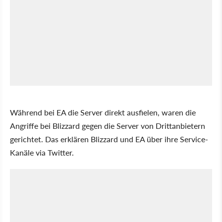
Während bei EA die Server direkt ausfielen, waren die
Angriffe bei Blizzard gegen die Server von Drittanbietern
gerichtet. Das erklären Blizzard und EA über ihre Service-
Kanäle via Twitter.