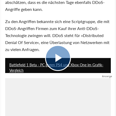
abschätzen, dass es die nächsten Tage ebenfalls DDoS-
Angriffe geben kann.
Zu den Angriffen bekannte sich eine Scriptgruppe, die mit
DDoS-Angriffen Firmen zum Kauf ihrer Anti-DDoS-
Technologie zwingen will. DDoS steht für »Distributed
Denial Of Service«, eine Überlastung von Netzwerken mit
zu vielen Anfragen.
3:29
Battlefield 1 Beta - PC gegen PS4 und Xbox One im Grafik-
Vergleich