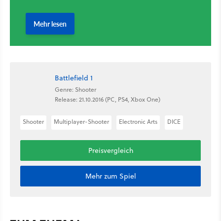
Battlefield 1
Genre: Shooter
Release: 21.10.2016 (PC, PS4, Xbox One)
Shooter
Multiplayer-Shooter
Electronic Arts
DICE
Preisvergleich
Mehr zum Spiel