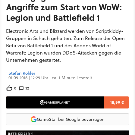
Angriffe zum Start von WoW:
Legion und Battlefield 1
Electronic Arts und Blizzard werden von Scriptkiddy-
Gruppen in Schach gehalten: Zum Release der Open
Beta von Battlefield 1 und des Addons World of
Warcraft: Legion wurden DDoS-Attacken gegen die
Unternehmen gestartet.
Stefan Köhler
01.09.2016 | 12:29 Uhr | ca. 1 Minute Lesezeit
0
32
18,99 €
GameStar bei Google bevorzugen