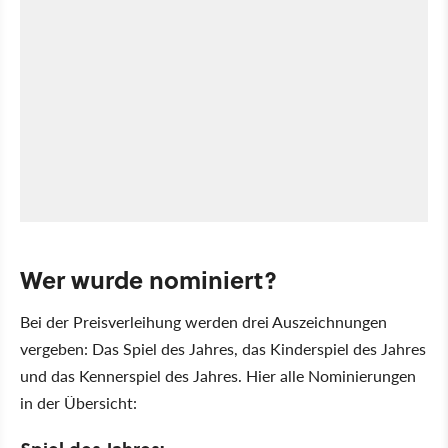
Wer wurde nominiert?
Bei der Preisverleihung werden drei Auszeichnungen
vergeben: Das Spiel des Jahres, das Kinderspiel des Jahres
und das Kennerspiel des Jahres. Hier alle Nominierungen
in der Übersicht: