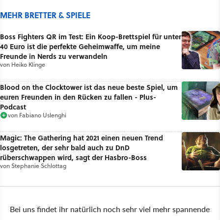
MEHR BRETTER & SPIELE
Boss Fighters QR im Test: Ein Koop-Brettspiel für unter
40 Euro ist die perfekte Geheimwaffe, um meine
Freunde in Nerds zu verwandeln
von
Heiko Klinge
Blood on the Clocktower ist das neue beste Spiel, um
euren Freunden in den Rücken zu fallen - Plus-
Podcast
von
Fabiano Uslenghi
Magic: The Gathering hat 2021 einen neuen Trend
losgetreten, der sehr bald auch zu DnD
rüberschwappen wird, sagt der Hasbro-Boss
von
Stephanie Schlottag
Bei uns findet ihr natürlich noch sehr viel mehr spannende