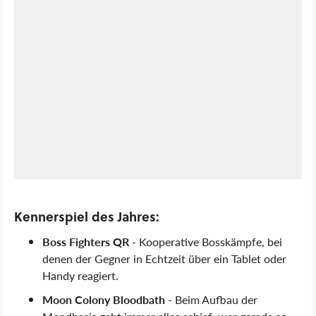
Kennerspiel des Jahres:
Boss Fighters QR
- Kooperative Bosskämpfe, bei
denen der Gegner in Echtzeit über ein Tablet oder
Handy reagiert.
Moon Colony Bloodbath
- Beim Aufbau der