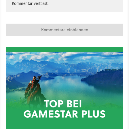
Kommentar verfasst.
Kommentare einblenden