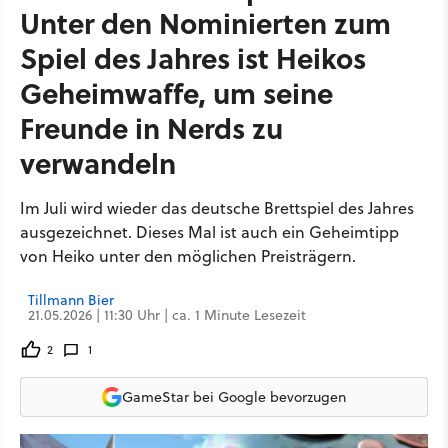
Unter den Nominierten zum
Spiel des Jahres ist Heikos
Geheimwaffe, um seine
Freunde in Nerds zu
verwandeln
Im Juli wird wieder das deutsche Brettspiel des Jahres
ausgezeichnet. Dieses Mal ist auch ein Geheimtipp
von Heiko unter den möglichen Preisträgern.
Tillmann Bier
21.05.2026 | 11:30 Uhr | ca. 1 Minute Lesezeit
2
1
GameStar bei Google bevorzugen