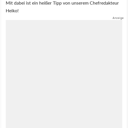
Mit dabei ist ein heißer Tipp von unserem Chefredakteur
Heiko!