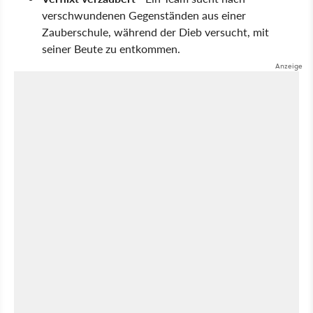
verschwundenen Gegenständen aus einer
Zauberschule, während der Dieb versucht, mit
seiner Beute zu entkommen.