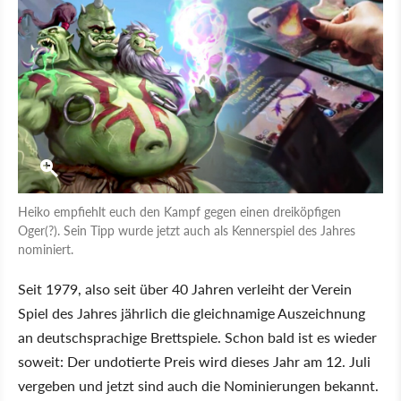
Heiko empfiehlt euch den Kampf gegen einen dreiköpfigen
Oger(?). Sein Tipp wurde jetzt auch als Kennerspiel des Jahres
nominiert.
Seit 1979, also seit über 40 Jahren verleiht der Verein
Spiel des Jahres jährlich die gleichnamige Auszeichnung
an deutschsprachige Brettspiele. Schon bald ist es wieder
soweit: Der undotierte Preis wird dieses Jahr am 12. Juli
vergeben und jetzt sind auch die Nominierungen bekannt.