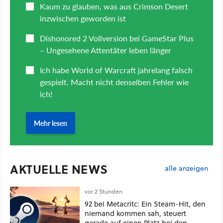
AKTUELLE NEWS
alle anzeigen
vor 2 Stunden
92 bei Metacritc: Ein Steam-Hit, den
niemand kommen sah, steuert
gerade auf einen Platz bei den