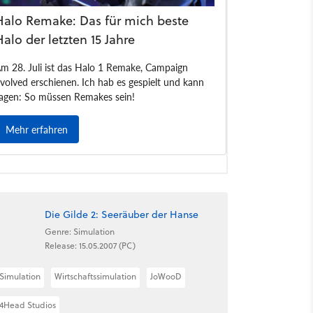
Die Gilde 2: Seeräuber der Hanse
Genre: Simulation
Release: 15.05.2007 (PC)
Simulation
Wirtschaftssimulation
JoWooD
4Head Studios