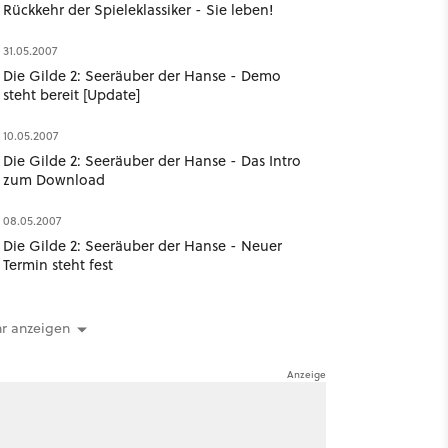
Rückkehr der Spieleklassiker - Sie leben!
31.05.2007
Die Gilde 2: Seeräuber der Hanse - Demo
steht bereit [Update]
10.05.2007
Die Gilde 2: Seeräuber der Hanse - Das Intro
zum Download
08.05.2007
Die Gilde 2: Seeräuber der Hanse - Neuer
Termin steht fest
r anzeigen