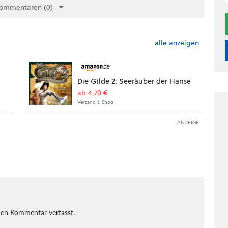
Kommentaren (0)
alle anzeigen
Die Gilde 2: Seeräuber der Hanse
ab 4,70 €
Versand s. Shop
ANZEIGE
nen Kommentar verfasst.