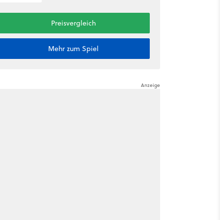
Preisvergleich
Mehr zum Spiel