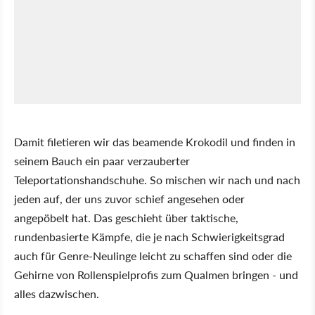
Damit filetieren wir das beamende Krokodil und finden in
seinem Bauch ein paar verzauberter
Teleportationshandschuhe. So mischen wir nach und nach
jeden auf, der uns zuvor schief angesehen oder
angepöbelt hat. Das geschieht über taktische,
rundenbasierte Kämpfe, die je nach Schwierigkeitsgrad
auch für Genre-Neulinge leicht zu schaffen sind oder die
Gehirne von Rollenspielprofis zum Qualmen bringen - und
alles dazwischen.