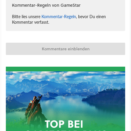
Kommentar-Regeln von GameStar
Bitte lies unsere
Kommentar-Regeln
, bevor Du einen
Kommentar verfasst.
Kommentare einblenden