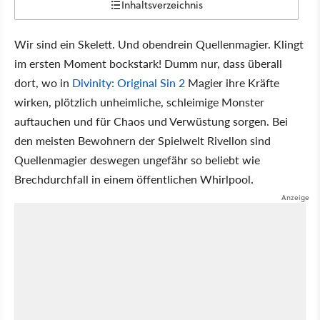
Inhaltsverzeichnis
Wir sind ein Skelett. Und obendrein Quellenmagier. Klingt
im ersten Moment bockstark! Dumm nur, dass überall
dort, wo in
Divinity: Original Sin 2
Magier ihre Kräfte
wirken, plötzlich unheimliche, schleimige Monster
auftauchen und für Chaos und Verwüstung sorgen. Bei
den meisten Bewohnern der Spielwelt Rivellon sind
Quellenmagier deswegen ungefähr so beliebt wie
Brechdurchfall in einem öffentlichen Whirlpool.