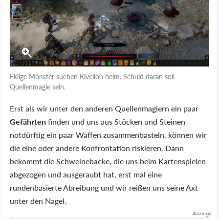
Eklige Monster suchen Rivellon heim. Schuld daran soll
Quellenmagie sein.
Erst als wir unter den anderen Quellenmagiern ein paar
Gefährten
finden und uns aus Stöcken und Steinen
notdürftig ein paar Waffen zusammenbasteln, können wir
die eine oder andere Konfrontation riskieren. Dann
bekommt die Schweinebacke, die uns beim Kartenspielen
abgezogen und ausgeraubt hat, erst mal eine
rundenbasierte Abreibung und wir reißen uns seine Axt
unter den Nagel.