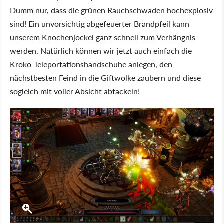
Dumm nur, dass die grünen Rauchschwaden hochexplosiv
sind! Ein unvorsichtig abgefeuerter Brandpfeil kann
unserem Knochenjockel ganz schnell zum Verhängnis
werden. Natürlich können wir jetzt auch einfach die
Kroko-Teleportationshandschuhe anlegen, den
nächstbesten Feind in die Giftwolke zaubern und diese
sogleich mit voller Absicht abfackeln!