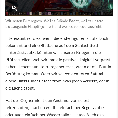
Wir lassen Blut regnen. Weil es Brände löscht, weil es unsere
blutsaugende Hauptfigur heilt und weil es voll cool aussieht.
Interessant wird es, wenn die erste Figur eins aufs Dach
bekommt und eine Blutlache auf dem Schlachtfeld
hinterlässt. Jetzt könnten wir unseren Krieger in die
Pfütze stellen, weil wir ihm die passive Fähigkeit verpasst
haben, Lebenspunkte zu regenerieren, wenn er mit Blut in
Berührung kommt. Oder wir setzen den roten Saft mit
einem Blitzzauber unter Strom, was jeden verletzt, der in
die Lache tappt.
Hat der Gegner nicht den Anstand, von selbst
reinzulaufen, machen wir ihn einfach per Regenzauber -
oder auch einfach per Wasserballon! - nass. Auch das