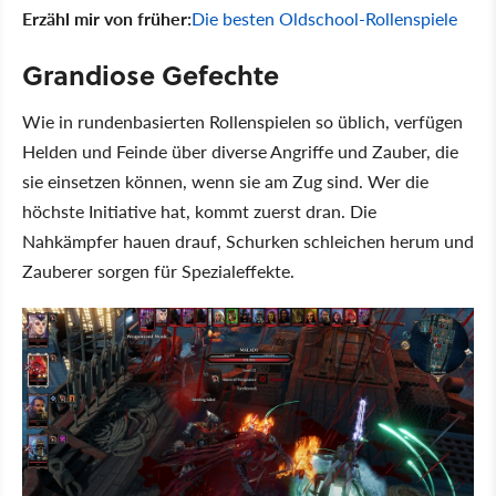
Erzähl mir von früher:
Die besten Oldschool-Rollenspiele
Grandiose Gefechte
Wie in rundenbasierten Rollenspielen so üblich, verfügen
Helden und Feinde über diverse Angriffe und Zauber, die
sie einsetzen können, wenn sie am Zug sind. Wer die
höchste Initiative hat, kommt zuerst dran. Die
Nahkämpfer hauen drauf, Schurken schleichen herum und
Zauberer sorgen für Spezialeffekte.