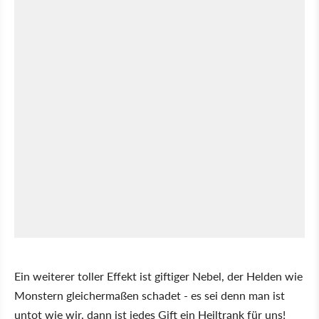
Ein weiterer toller Effekt ist giftiger Nebel, der Helden wie
Monstern gleichermaßen schadet - es sei denn man ist
untot wie wir, dann ist jedes Gift ein Heiltrank für uns!