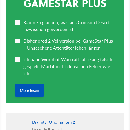
Divinity: Original Sin 2
Genre: Rollenspiel