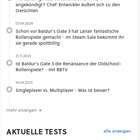
angekündigt? Chef-Entwickler äußert sich zu den
Gerüchten
07.09.2024
Schon vor Baldur's Gate 3 hat Larian fantastische
Rollenspiele gemacht - im Steam Sale bekommt ihr
sie gerade spottbillig
21.11.2023
Ist Baldur's Gate 3 die Renaissance der Oldschool-
Rollenspiele? - mit RBTV
14.04.2023
Singleplayer vs. Multiplayer - Was ist besser?
mehr anzeigen
AKTUELLE TESTS
alle anzeigen