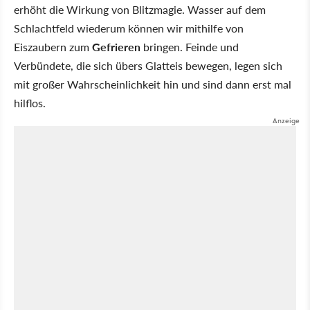
erhöht die Wirkung von Blitzmagie. Wasser auf dem
Schlachtfeld wiederum können wir mithilfe von
Eiszaubern zum
Gefrieren
bringen. Feinde und
Verbündete, die sich übers Glatteis bewegen, legen sich
mit großer Wahrscheinlichkeit hin und sind dann erst mal
hilflos.