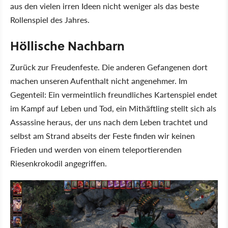
aus den vielen irren Ideen nicht weniger als das beste
Rollenspiel des Jahres.
Höllische Nachbarn
Zurück zur Freudenfeste. Die anderen Gefangenen dort
machen unseren Aufenthalt nicht angenehmer. Im
Gegenteil: Ein vermeintlich freundliches Kartenspiel endet
im Kampf auf Leben und Tod, ein Mithäftling stellt sich als
Assassine heraus, der uns nach dem Leben trachtet und
selbst am Strand abseits der Feste finden wir keinen
Frieden und werden von einem teleportierenden
Riesenkrokodil angegriffen.