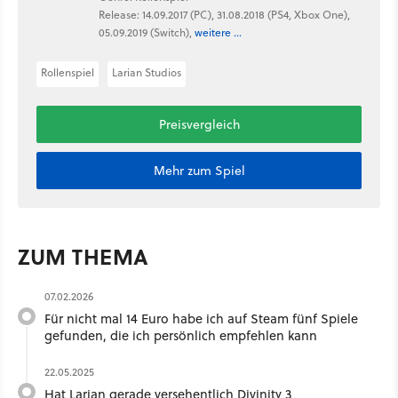
Release: 14.09.2017 (PC), 31.08.2018 (PS4, Xbox One),
05.09.2019 (Switch),
weitere ...
Rollenspiel
Larian Studios
Preisvergleich
Mehr zum Spiel
ZUM THEMA
07.02.2026
Für nicht mal 14 Euro habe ich auf Steam fünf Spiele
gefunden, die ich persönlich empfehlen kann
22.05.2025
Hat Larian gerade versehentlich Divinity 3