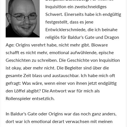
Inquisition ein zweischneidiges
Schwert. Einerseits habe ich endgültig
festgestellt, dass es jene
Entwicklerschmiede, die ich beinahe
religiös für Baldur's Gate und Dragon
Age: Origins verehrt habe, nicht mehr gibt. Bioware
schafft es nicht mehr, emotional aufwühlende, epische
Geschichten zu schreiben. Die Geschichte von Inquisition
ist okay, aber mehr nicht. Die Begleiter sind über die
gesamte Zeit blass und austauschbar. Ich habe mich oft
gefragt: Was wäre, wenn einer von ihnen jetzt endgültig
den Löffel abgibt? Die Antwort war für mich als
Rollenspieler entsetzlich.
In Baldur's Gate oder Origins war das noch ganz anders,
dort war ich emotional derart verwachsen mit meinen