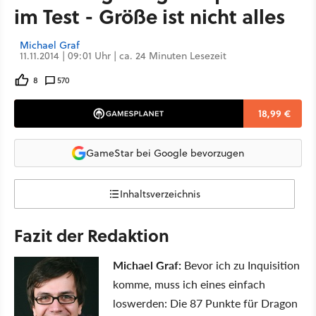
im Test - Größe ist nicht alles
Michael Graf
11.11.2014 | 09:01 Uhr | ca. 24 Minuten Lesezeit
8
570
18,99 €
GameStar bei Google bevorzugen
Inhaltsverzeichnis
Fazit der Redaktion
Michael Graf:
Bevor ich zu Inquisition
komme, muss ich eines einfach
loswerden: Die 87 Punkte für Dragon