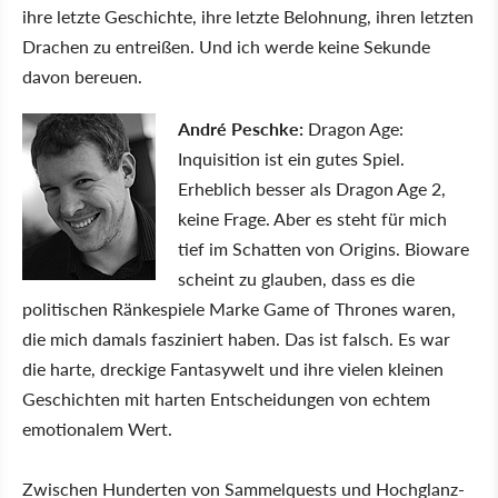
ihre letzte Geschichte, ihre letzte Belohnung, ihren letzten
Drachen zu entreißen. Und ich werde keine Sekunde
davon bereuen.
André Peschke:
Dragon Age:
Inquisition ist ein gutes Spiel.
Erheblich besser als Dragon Age 2,
keine Frage. Aber es steht für mich
tief im Schatten von Origins. Bioware
scheint zu glauben, dass es die
politischen Ränkespiele Marke Game of Thrones waren,
die mich damals fasziniert haben. Das ist falsch. Es war
die harte, dreckige Fantasywelt und ihre vielen kleinen
Geschichten mit harten Entscheidungen von echtem
emotionalem Wert.
Zwischen Hunderten von Sammelquests und Hochglanz-