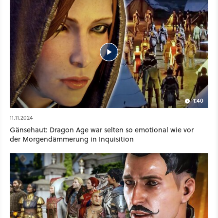
1:40
11.11.2024
Gänsehaut: Dragon Age war selten so emotional wie vor
der Morgendämmerung in Inquisition