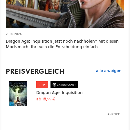
25.10.2024
Dragon Age: Inquisition jetzt noch nachholen? Mit diesen
Mods macht ihr euch die Entscheidung einfach
PREISVERGLEICH
alle anzeigen
TIPP
Dragon Age: Inquisition
ab 18,99 €
ANZEIGE