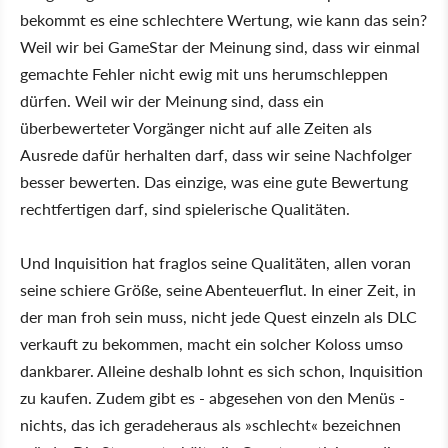
bekommt es eine schlechtere Wertung, wie kann das sein?
Weil wir bei GameStar der Meinung sind, dass wir einmal
gemachte Fehler nicht ewig mit uns herumschleppen
dürfen. Weil wir der Meinung sind, dass ein
überbewerteter Vorgänger nicht auf alle Zeiten als
Ausrede dafür herhalten darf, dass wir seine Nachfolger
besser bewerten. Das einzige, was eine gute Bewertung
rechtfertigen darf, sind spielerische Qualitäten.
Und Inquisition hat fraglos seine Qualitäten, allen voran
seine schiere Größe, seine Abenteuerflut. In einer Zeit, in
der man froh sein muss, nicht jede Quest einzeln als DLC
verkauft zu bekommen, macht ein solcher Koloss umso
dankbarer. Alleine deshalb lohnt es sich schon, Inquisition
zu kaufen. Zudem gibt es - abgesehen von den Menüs -
nichts, das ich geradeheraus als »schlecht« bezeichnen