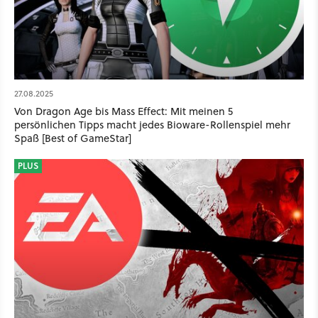
27.08.2025
Von Dragon Age bis Mass Effect: Mit meinen 5
persönlichen Tipps macht jedes Bioware-Rollenspiel mehr
Spaß [Best of GameStar]
PLUS