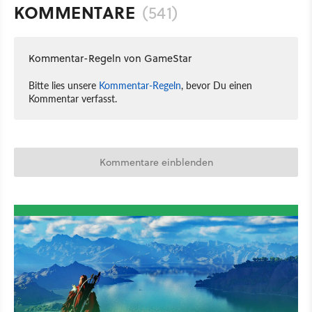
KOMMENTARE
(541)
Kommentar-Regeln von GameStar
Bitte lies unsere
Kommentar-Regeln
, bevor Du einen
Kommentar verfasst.
Kommentare einblenden