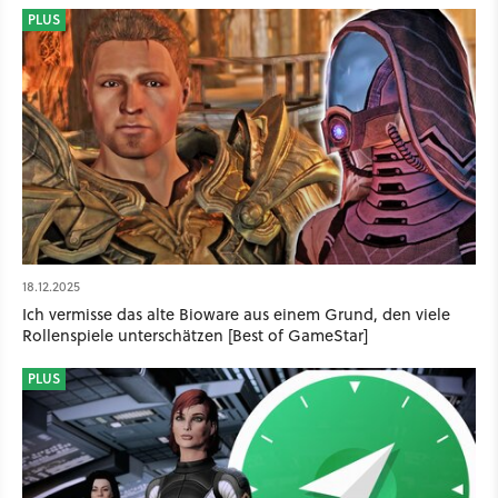
PLUS
18.12.2025
Ich vermisse das alte Bioware aus einem Grund, den viele
Rollenspiele unterschätzen [Best of GameStar]
PLUS