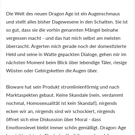
Die Welt des neuen Dragon Age ist ein Augenschmaus
und stellt alles bisher Dagewesene in den Schatten. Sie ist
so gut, dass sie die vorhin genannten Mängel beinahe
vergessen macht - und das hat mich selbst am meisten
überrascht. Ärgerten mich gerade noch der domestizierte
Held und seine in Watte gepackten Dialoge, gehen mir im
nächsten Moment beim Blick über lebendige Täler, riesige
Wüsten oder Gebirgsketten die Augen über.
Bioware hat sein Produkt stromlinienförmig und nach
Marktaspekten gebaut. Keine Skandale (nein, verdammt
nochmal, Homosexualität ist kein Skandal!), nirgends
ecken wir an, nirgends sind wir schockiert, nirgends
öffnet sich eine Diskussion über Moral - dass
Emotionslevel bleibt immer schön gemäßigt. Dragon: Age