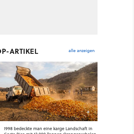
OP-ARTIKEL
alle anzeigen
1998 bedeckte man eine karge Landschaft in