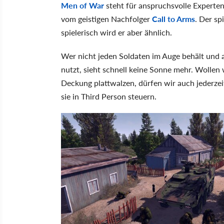
Men of War
steht für anspruchsvolle Experten
vom geistigen Nachfolger
Call to Arms
. Der sp
spielerisch wird er aber ähnlich.
Wer nicht jeden Soldaten im Auge behält und a
nutzt, sieht schnell keine Sonne mehr. Wollen
Deckung plattwalzen, dürfen wir auch jederzei
sie in Third Person steuern.