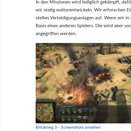
In den Missionen wird lediglich gekämpft, dafü
wir stetig weiterentwickeln. Wir erforschen 
stellen Verteidigungsanlagen auf. Wenn wir in 
Basis eines anderen Spielers. Die wird aber vo
angegriffen werden.
Blitzkrieg 3 - Screenshots ansehen