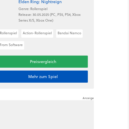
Elden Ring: Nightreign
Genre: Rollenspiel
Release: 30.05.2025 (PC, PS5, PS4, Xbox
Series X/S, Xbox One)
Rollenspiel
Action-Rollenspiel
Bandai Namco
From Software
Preisvergleich
Mehr zum Spiel