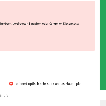
bstürzen, verzögerten Eingaben oder Controller-Disconnects.
erinnert optisch sehr stark an das Hauptspiel
kämpfe