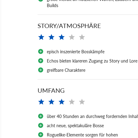
Builds
STORY/ATMOSPHÄRE
episch inszenierte Bosskämpfe
Echos bieten klareren Zugang zu Story und Lore
greifbare Charaktere
UMFANG
über 40 Stunden an durchweg fordernden Inhal
acht neue, spektakuläre Bosse
Roguelike-Elemente sorgen für hohen