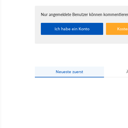
Nur angemeldete Benutzer können kommentieren
Ich habe ein Konto
Koste
Neueste
zuerst