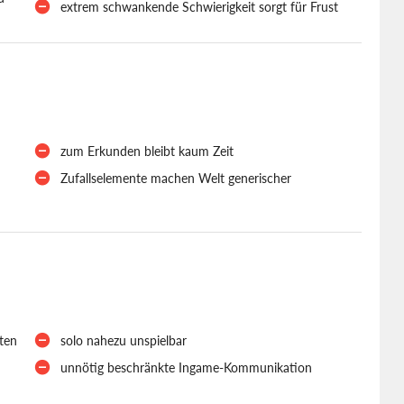
extrem schwankende Schwierigkeit sorgt für Frust
zum Erkunden bleibt kaum Zeit
Zufallselemente machen Welt generischer
ten
solo nahezu unspielbar
unnötig beschränkte Ingame-Kommunikation