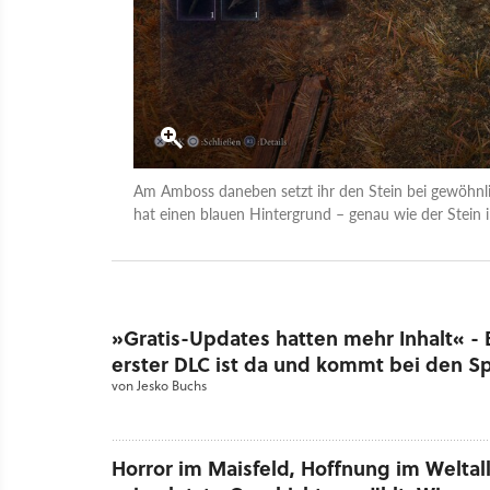
Am Amboss daneben setzt ihr den Stein bei gewöhnli
hat einen blauen Hintergrund – genau wie der Stein 
»Gratis-Updates hatten mehr Inhalt« - 
erster DLC ist da und kommt bei den Sp
von
Jesko Buchs
Horror im Maisfeld, Hoffnung im Weltall