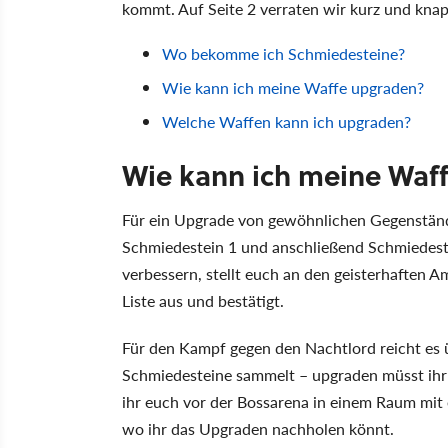
kommt. Auf Seite 2 verraten wir kurz und knap
Wo bekomme ich Schmiedesteine?
Wie kann ich meine Waffe upgraden?
Welche Waffen kann ich upgraden?
Wie kann ich meine Waf
Für ein Upgrade von gewöhnlichen Gegenstände
Schmiedestein 1 und anschließend Schmiedeste
verbessern, stellt euch an den geisterhaften 
Liste aus und bestätigt.
Für den Kampf gegen den Nachtlord reicht es 
Schmiedesteine sammelt – upgraden müsst ihr
ihr euch vor der Bossarena in einem Raum mi
wo ihr das Upgraden nachholen könnt.