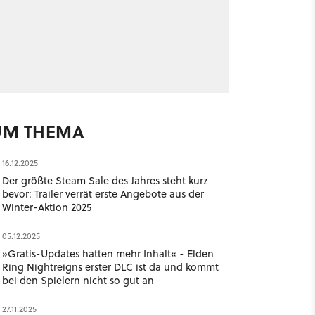
UM THEMA
16.12.2025
Der größte Steam Sale des Jahres steht kurz
bevor: Trailer verrät erste Angebote aus der
Winter-Aktion 2025
05.12.2025
»Gratis-Updates hatten mehr Inhalt« - Elden
Ring Nightreigns erster DLC ist da und kommt
bei den Spielern nicht so gut an
27.11.2025