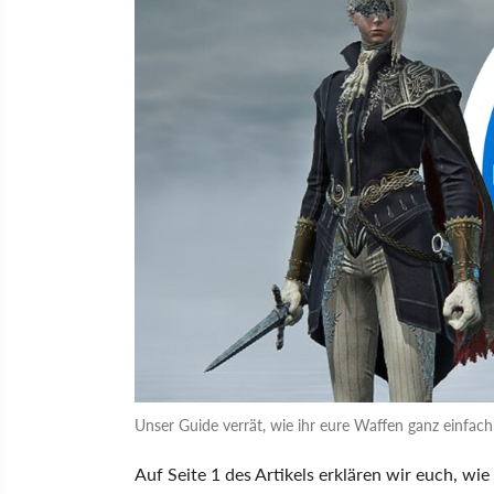
Unser Guide verrät, wie ihr eure Waffen ganz einfac
Auf Seite 1 des Artikels erklären wir euch, wi