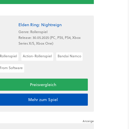
Elden Ring: Nightreign
Genre: Rollenspiel
Release: 30.05.2025 (PC, PS5, PS4, Xbox
Series X/S, Xbox One)
Rollenspiel
Action-Rollenspiel
Bandai Namco
From Software
Preisvergleich
Mehr zum Spiel