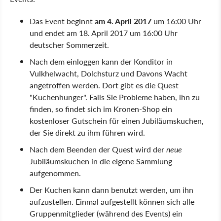
Das Event beginnt
am 4. April 2017
um 16:00 Uhr
und endet am 18. April 2017 um 16:00 Uhr
deutscher Sommerzeit.
Nach dem einloggen kann der Konditor in
Vulkhelwacht, Dolchsturz und Davons Wacht
angetroffen werden. Dort gibt es die Quest
"Kuchenhunger". Falls Sie Probleme haben, ihn zu
finden, so findet sich im Kronen-Shop ein
kostenloser Gutschein für einen Jubiläumskuchen,
der Sie direkt zu ihm führen wird.
Nach dem Beenden der Quest wird der
neue
Jubiläumskuchen in die eigene Sammlung
aufgenommen.
Der Kuchen kann dann benutzt werden, um ihn
aufzustellen. Einmal aufgestellt können sich alle
Gruppenmitglieder (während des Events) ein