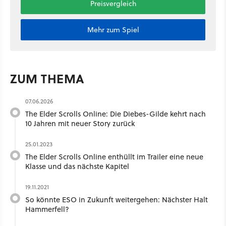
Preisvergleich
Mehr zum Spiel
ZUM THEMA
07.06.2026
The Elder Scrolls Online: Die Diebes-Gilde kehrt nach
10 Jahren mit neuer Story zurück
25.01.2023
The Elder Scrolls Online enthüllt im Trailer eine neue
Klasse und das nächste Kapitel
19.11.2021
So könnte ESO in Zukunft weitergehen: Nächster Halt
Hammerfell?