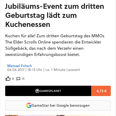
Jubiläums-Event zum dritten
Geburtstag lädt zum
Kuchenessen
Kuchen für alle! Zum dritten Geburtstag des MMOs
The Elder Scrolls Online spendieren die Entwickler
Süßgebäck, das nach dem Verzehr einen
zweistündigen Erfahrungsboost bietet.
Manuel Fritsch
04.04.2017 | 18:13 Uhr | ca. 1 Minute Lesezeit
0
11
4,73 €
GameStar bei Google bevorzugen