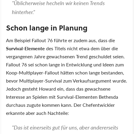
"Üblicherweise hecheln wir keinen Trends
hinterher."
Schon lange in Planung
Am Beispiel Fallout 76 führte er zudem aus, dass die
Survival-Elemente
des Titels nicht etwa dem über die
vergangenen Jahre gewachsenen Trend geschuldet seien.
Fallout 76 sei schon lange in Entwicklung und Ideen zum
Koop-Multiplayer-Fallout hätten schon lange bestanden,
bevor Multiplayer-Survival zum Verkaufsargument wurde.
Jedoch gesteht Howard ein, dass das gewachsene
Interesse an Spielen mit Survival-Elementen Bethesda
durchaus zugute kommen kann. Der Chefentwickler
erkannte aber auch Nachteile:
"Das ist einerseits gut für uns, aber andererseits