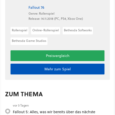
Fallout 76
Genre: Rollenspiel
Release: 14.11.2018 (PC, PS4, Xbox One)
Rollenspiel
Online-Rollenspiel
Bethesda Softworks
Bethesda Game Studios
Preisvergleich
Mehr zum Spiel
ZUM THEMA
vor 3 Tagen
Fallout 5: Alles, was wir bereits über das nächste