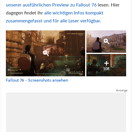
unserer ausführlichen Preview zu Fallout 76
lesen. Hier
dagegen findet ihr
alle wichtigen Infos kompakt
zusammengefasst und für alle Leser verfügbar
.
108
Fallout 76 - Screenshots ansehen