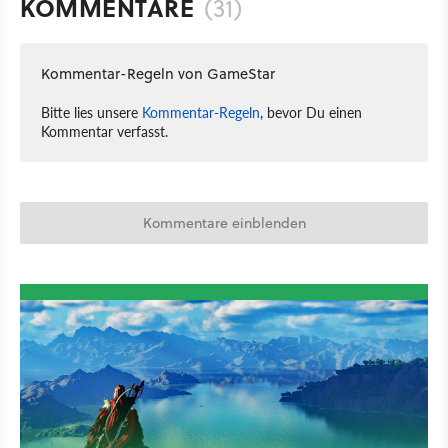
KOMMENTARE
(31)
Kommentar-Regeln von GameStar
Bitte lies unsere
Kommentar-Regeln
, bevor Du einen
Kommentar verfasst.
Kommentare einblenden