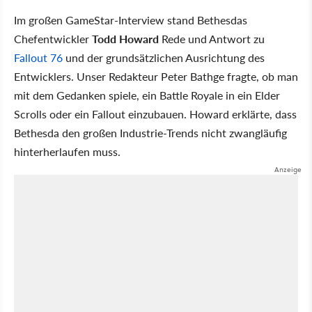
Im großen GameStar-Interview stand Bethesdas
Chefentwickler
Todd Howard
Rede und Antwort zu
Fallout 76
und der grundsätzlichen Ausrichtung des
Entwicklers. Unser Redakteur Peter Bathge fragte, ob man
mit dem Gedanken spiele, ein Battle Royale in ein Elder
Scrolls oder ein Fallout einzubauen. Howard erklärte, dass
Bethesda den großen Industrie-Trends nicht zwangläufig
hinterherlaufen muss.