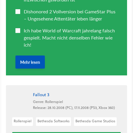
Fallout 3
Genre: Rollenspiel
Release: 28.10.2008 (PC), 17.11.2008 (PS3, Xbox 360)
Rollenspiel
Bethesda Softworks
Bethesda Game Studios