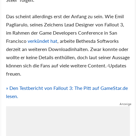
Das scheint allerdings erst der Anfang zu sein. Wie Emil
Pagliarulo, seines Zeichens Lead Designer von Fallout 3,
im Rahmen der Game Developers Conference in San
Francisco
verkündet hat
, arbeite Bethesda Softworks
derzeit an weiteren Downloadinhalten. Zwar konnte oder
wollte er keine Details enthüllen, doch laut seiner Aussage
können sich die Fans auf viele weitere Content.-Updates
freuen.
» Den Testbericht von Fallout 3: The Pitt auf GameStar.de
lesen.