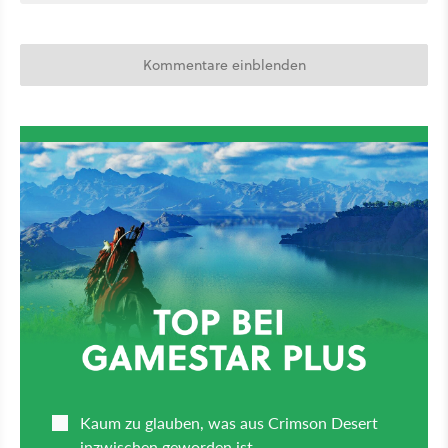
Kommentare einblenden