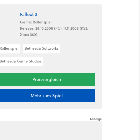
Fallout 3
Genre: Rollenspiel
Release: 28.10.2008 (PC), 17.11.2008 (PS3,
Xbox 360)
Rollenspiel
Bethesda Softworks
Bethesda Game Studios
Preisvergleich
Mehr zum Spiel