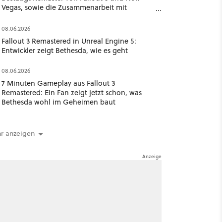
Vegas, sowie die Zusammenarbeit mit
Obsidian Entertainment
08.06.2026
Fallout 3 Remastered in Unreal Engine 5:
Entwickler zeigt Bethesda, wie es geht
08.06.2026
7 Minuten Gameplay aus Fallout 3
Remastered: Ein Fan zeigt jetzt schon, was
Bethesda wohl im Geheimen baut
r anzeigen