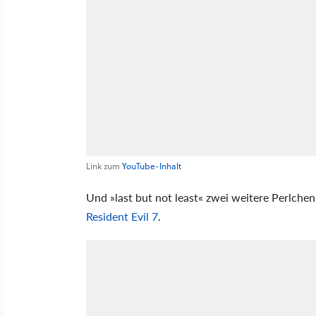
Link zum
YouTube-Inhalt
Und »last but not least« zwei weitere Perlchen
Resident Evil 7
.