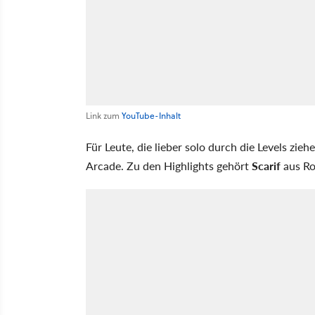
Link zum
YouTube-Inhalt
Für Leute, die lieber solo durch die Levels zieh
Arcade. Zu den Highlights gehört
Scarif
aus Ro