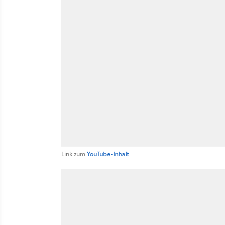
Link zum
YouTube-Inhalt