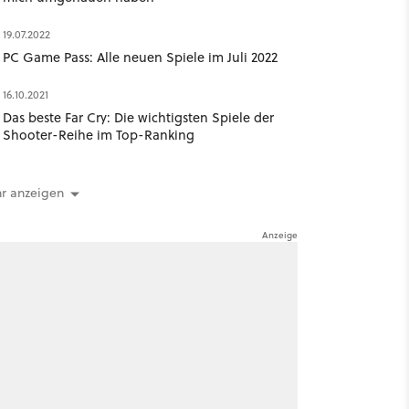
19.07.2022
PC Game Pass: Alle neuen Spiele im Juli 2022
16.10.2021
Das beste Far Cry: Die wichtigsten Spiele der
Shooter-Reihe im Top-Ranking
r anzeigen