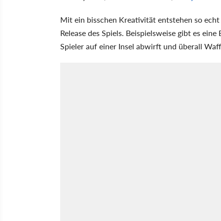
Mit ein bisschen Kreativität entstehen so ech
Release des Spiels. Beispielsweise gibt es eine
Spieler auf einer Insel abwirft und überall Waff