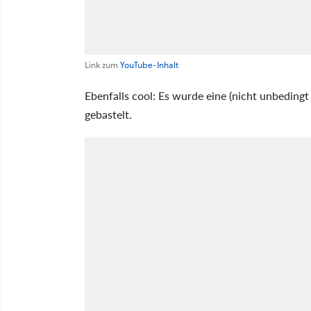
Link zum
YouTube-Inhalt
Ebenfalls cool: Es wurde eine (nicht unbedi
gebastelt.