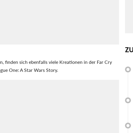
Z
en, finden sich ebenfalls viele Kreationen in der Far Cry
gue One: A Star Wars Story.